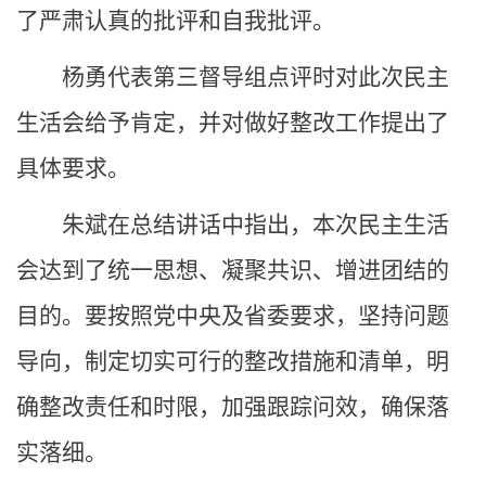
了严肃认真的批评和自我批评。
杨勇代表第三督导组点评时对此次民主
生活会给予肯定，并对做好整改工作提出了
具体要求。
朱斌在总结讲话中指出，本次民主生活
会达到了统一思想、凝聚共识、增进团结的
目的。要按照党中央及省委要求，坚持问题
导向，制定切实可行的整改措施和清单，明
确整改责任和时限，加强跟踪问效，确保落
实落细。