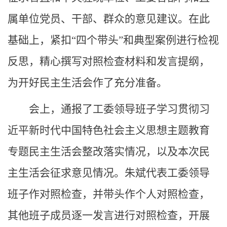
属单位党员、干部、群众的意见建议。在此
基础上，紧扣“四个带头”和典型案例进行检视
反思，精心撰写对照检查材料和发言提纲，
为开好民主生活会作了充分准备。
会上，通报了工委领导班子学习贯彻习
近平新时代中国特色社会主义思想主题教育
专题民主生活会整改落实情况，以及本次民
主生活会征求意见情况。朱斌代表工委领导
班子作对照检查，并带头作个人对照检查，
其他班子成员逐一发言进行对照检查，开展