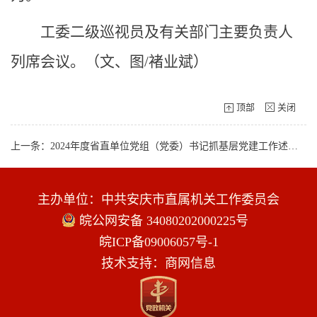
工委二级巡视员及有关部门主要负责人
列席会议。（文、图/褚业斌）
顶部
关闭
上一条：2024年度省直单位党组（党委）书记抓基层党建工作述职评议会议召开
主办单位：中共安庆市直属机关工作委员会
皖公网安备 34080202000225号
皖ICP备09006057号-1
技术支持：商网信息