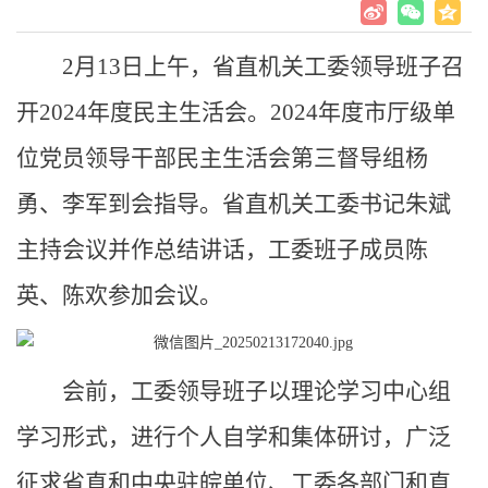
2月13日上午，省直机关工委领导班子召
开2024年度民主生活会。2024年度市厅级单
位党员领导干部民主生活会第三督导组杨
勇、李军到会指导。省直机关工委书记朱斌
主持会议并作总结讲话，工委班子成员陈
英、陈欢参加会议。
会前，工委领导班子以理论学习中心组
学习形式，进行个人自学和集体研讨，广泛
征求省直和中央驻皖单位、工委各部门和直