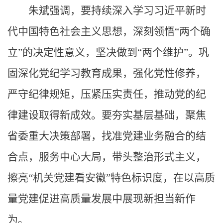
朱斌强调，要持续深入学习习近平新时
代中国特色社会主义思想，深刻领悟“两个确
立”的决定性意义，坚决做到“两个维护”。巩
固深化党纪学习教育成果，强化党性修养，
严守纪律规矩，压紧压实责任，推动党的纪
律建设取得新成效。要夯实基层基础，聚焦
省委重大决策部署，找准党建业务融合的结
合点，服务中心大局，带头整治形式主义，
擦亮“机关党建看安徽”特色标识度，在以高质
量党建促进高质量发展中展现新担当新作
为。