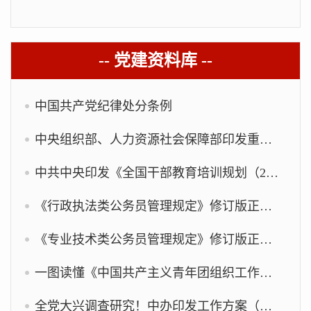
-- 党建资料库 --
中国共产党纪律处分条例
中央组织部、人力资源社会保障部印发重要规定（全文）
中共中央印发《全国干部教育培训规划（2023－2027年）》
《行政执法类公务员管理规定》修订版正式对外发布
《专业技术类公务员管理规定》修订版正式对外发布
一图读懂《中国共产主义青年团组织工作条例（试行）》
全党大兴调查研究！中办印发工作方案（全文）