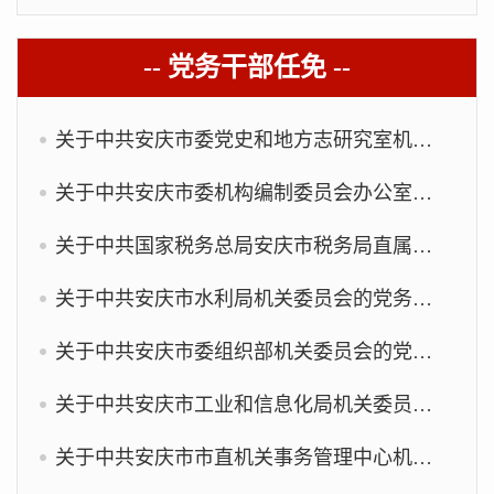
-- 党务干部任免 --
关于中共安庆市委党史和地方志研究室机关委员会的党务干部任免
关于中共安庆市委机构编制委员会办公室机关总支部委员会的党务干部任免
关于中共国家税务总局安庆市税务局直属机关委员会的党务干部任免
关于中共安庆市水利局机关委员会的党务干部任免
关于中共安庆市委组织部机关委员会的党务干部任免
关于中共安庆市工业和信息化局机关委员会的党务干部任免
关于中共安庆市市直机关事务管理中心机关委员会