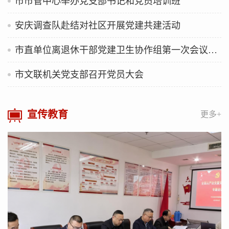
市市管中心举办党支部书记和党员培训班
安庆调查队赴结对社区开展党建共建活动
市直单位离退休干部党建卫生协作组第一次会议召开
市文联机关党支部召开党员大会
宣传教育
更多+