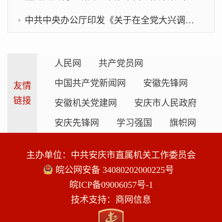
中共中央办公厅印发《关于在全党大兴调查研究的工作方案》
人民网
共产党员网
中国共产党新闻网
安徽先锋网
友情
链接
安徽机关党建网
安庆市人民政府
安庆先锋网
学习强国
旗帜网
主办单位：中共安庆市直属机关工作委员会
皖公网安备 34080202000225号
皖ICP备09006057号-1
技术支持：商网信息