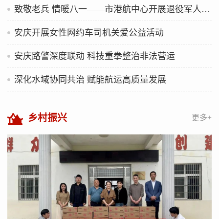
致敬老兵 情暖八一——市港航中心开展退役军人慰问活动
安庆开展女性网约车司机关爱公益活动
安庆路警深度联动 科技重拳整治非法营运
深化水域协同共治 赋能航运高质量发展
乡村振兴
更多+