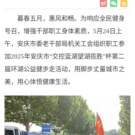
暮春五月，惠风和畅。为响应全民健身
号召，增强干部职工身体素质，5月24日上
午，安庆市委老干部局机关工会组织职工参
加2025年安庆市“交控蓝湖望湖揽胜”杯第二
届环湖公益健步走活动，用脚步丈量城市之
美，用心体悟健康生活。