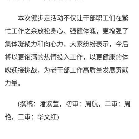
本次健步走活动不仅让干部职工们在繁
忙工作之余放松身心、强健体魄，更增强了
集体凝聚力和向心力，大家纷纷表示，今后
将以更饱满的热情投入工作，以更健康的体
魄迎接挑战，为老干部工作高质量发展贡献
力量。
(撰稿：潘紫萱，初审：周航，二审：周
艳，三审：华文红)