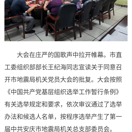
大会在庄严的国歌声中拉开帷幕。市直
工委组织部部长王纪海同志宣读关于同意召
开市地震局机关党员大会的批复。大会按照
《中国共产党基层组织选举工作暂行条例》
有关选举规定和要求，依次审议通过了选举
办法和候选人名单，按程序选举产生了第一
届中共安庆市地震局机关总支部委员会。