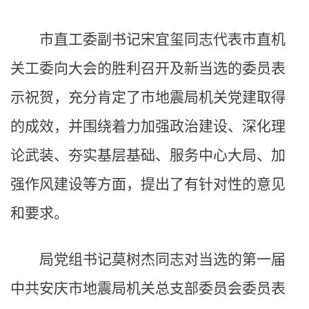
市直工委副书记宋宜玺同志代表市直机
关工委向大会的胜利召开及新当选的委员表
示祝贺，充分肯定了市地震局机关党建取得
的成效，并围绕着力加强政治建设、深化理
论武装、夯实基层基础、服务中心大局、加
强作风建设等方面，提出了有针对性的意见
和要求。
局党组书记莫树杰同志对当选的第一届
中共安庆市地震局机关总支部委员会委员表