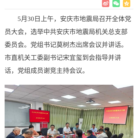
5月30日上午，安庆市地震局召开全体党
员大会，选举中共安庆市地震局机关总支部
委员会。党组书记莫树杰出席会议并讲话。
市直机关工委副书记宋宜玺到会指导并讲
话，党组成员谢竞主持会议。