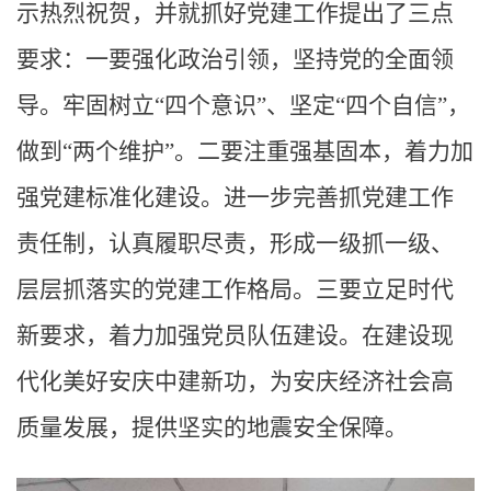
示热烈祝贺，并就抓好党建工作提出了三点
要求：一要强化政治引领，坚持党的全面领
导。牢固树立“四个意识”、坚定“四个自信”，
做到“两个维护”。二要注重强基固本，着力加
强党建标准化建设。进一步完善抓党建工作
责任制，认真履职尽责，形成一级抓一级、
层层抓落实的党建工作格局。三要立足时代
新要求，着力加强党员队伍建设。在建设现
代化美好安庆中建新功，为安庆经济社会高
质量发展，提供坚实的地震安全保障。