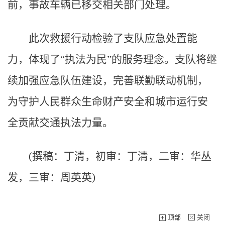
前，事故车辆已移交相关部门处理。
此次救援行动检验了支队应急处置能
力，体现了“执法为民”的服务理念。支队将继
续加强应急队伍建设，完善联勤联动机制，
为守护人民群众生命财产安全和城市运行安
全贡献交通执法力量。
(撰稿：丁清，初审：丁清，二审：华丛
发，三审：周英英)
顶部
关闭