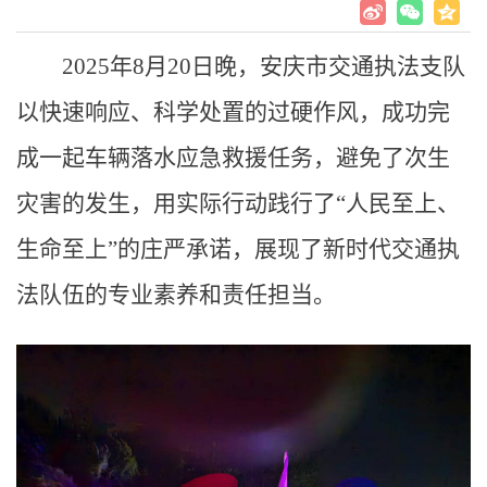
2025年8月20日晚，安庆市交通执法支队
以快速响应、科学处置的过硬作风，成功完
成一起车辆落水应急救援任务，避免了次生
灾害的发生，用实际行动践行了“人民至上、
生命至上”的庄严承诺，展现了新时代交通执
法队伍的专业素养和责任担当。