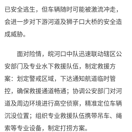
已安全逃生，但车辆随时可能被激流冲走，
会进一步对下游河道及狮子口大桥的安全造
成威胁。
面对险情，皖河口中队迅速联动辖区公
安部门及专业水下救援队伍，制定救援方
案：划定警戒区域，下达通知航道临时管
控，确保救援通道畅通；协调公安部门对河
道及周边环境进行高空侦察，精准定位车辆
沉没位置；组织专业救援队伍携带吊车、绳
索等专业设备，制定打捞方案。