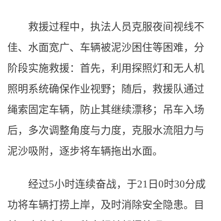
救援过程中，执法人员克服夜间视线不
佳、水面宽广、车辆被泥沙困住等困难，分
阶段实施救援：首先，利用探照灯和无人机
照明系统确保作业视野；随后，救援队通过
绳索固定车辆，防止其继续漂移；吊车入场
后，多次调整角度与力度，克服水流阻力与
泥沙吸附，逐步将车辆拖出水面。
经过5小时连续奋战，于21日0时30分成
功将车辆打捞上岸，及时消除安全隐患。目