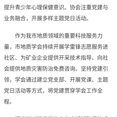
提升青少年心理保健意识。协会注重党建与
业务融合，开展多样主题党日活动。
作为我市地质领域的重要科技服务力
量，市地质学会持续开展学雷锋志愿服务进
社区、为矿业企业提供开采技术指导、向社
会提供地质灾害防治免费咨询。坚持党建引
领，学会通过建立党支部、开展党课、主题
党日活动等方式，将党建贯穿学会工作全
程。