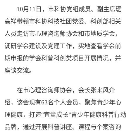
10月11日，市科协党组成员、副主席琚
高祥带领市科协科技社团党委、科创部相关
人员走访市心理咨询师协会和市地质学会，
调研学会建设及党建工作，实地查看学会前
期申报的学会科普科创类项目开展情况，并
座谈交流。
在市心理咨询师协会，会长张来风介
绍，该会现有63名个人会员，聚焦青少年心
理健康，打造“宜童成长”青少年健康科普行动
品牌，通过开展科普讲座、课程与个案咨询