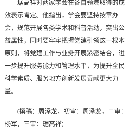
琚高祥对两家学会在各自领域取得的成
效表示肯定。他指出，学会要坚持按章办
会，规范开展各类学术和科普活动，突出公
益属性，同时要牢牢把握党建引领这一根本
原则，将党建工作与业务开展紧密结合，进
一步提升服务能力和管理水平，为提升全民
科学素质、服务地方创新发展贡献更大力
量。
(撰稿：周泽龙，初审：周泽龙，二审：
杨军，三审：琚高祥)