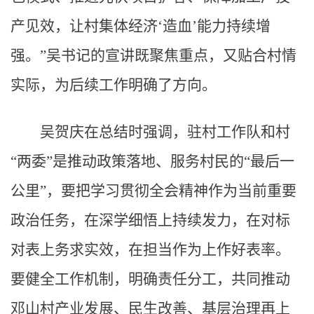
产见效，让村集体经济‘造血’能力持续增
强。”吴书记的宣讲既聚焦重点，又贴合村情
实际，为后续工作明确了方向。
吴贺庆在总结时强调，驻村工作队和村
“两委”是推动政策落地、服务村民的“最后一
公里”，要把学习贯彻全会精神作为当前重要
政治任务，在深学细悟上持续发力，在对标
对表上务求实效，在担当作为上作好表率。
要健全工作机制，明确责任分工，共同推动
邓山村产业发展、民生改善、基层治理再上