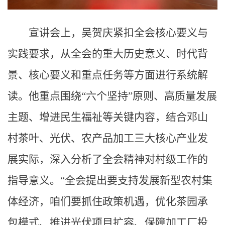
宣讲会上，吴贺庆紧扣全会核心要义与
实践要求，从全会的重大历史意义、时代背
景、核心要义和重点任务等方面进行系统解
读。他重点围绕“六个坚持”原则、高质量发展
主题、增进民生福祉等关键内容，结合邓山
村茶叶、光伏、农产品加工三大核心产业发
展实际，深入分析了全会精神对村级工作的
指导意义。“全会提出要支持发展新型农村集
体经济，咱们要抓住政策机遇，优化茶园承
包模式、推进光伏项目扩容、保障加工厂投