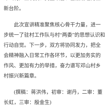
新台阶。
此次宣讲精准聚焦核心骨干力量，进一
步统一了驻村工作队与村“两委”的思想认识和
行动自觉。下一步，双方将协同发力，把全
会精神融入日常工作各环节，以更加务实的
作风、更加有力的举措，奋力谱写邓山村乡
村振兴新篇章。
(撰稿：蒋洪伟，初审：谢丹，二审：董
长虹，三审：殷金生)