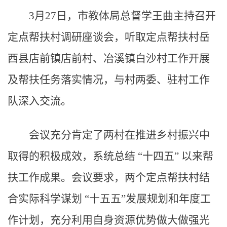
3月27日，市教体局总督学王曲主持召开
定点帮扶村调研座谈会，听取定点帮扶村岳
西县店前镇店前村、冶溪镇白沙村工作开展
及帮扶任务落实情况，与村两委、驻村工作
队深入交流。
会议充分肯定了两村在推进乡村振兴中
取得的积极成效，系统总结 “十四五” 以来帮
扶工作成果。会议要求，两个定点帮扶村结
合实际科学谋划 “十五五”发展规划和年度工
作计划，充分利用自身资源优势做大做强光