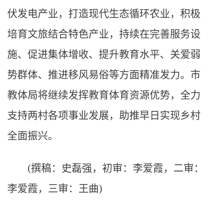
伏发电产业，打造现代生态循环农业，积极
培育文旅结合特色产业，持续在完善服务设
施、促进集体增收、提升教育水平、关爱弱
势群体、推进移风易俗等方面精准发力。市
教体局将继续发挥教育体育资源优势，全力
支持两村各项事业发展，助推早日实现乡村
全面振兴。
(撰稿：史磊强，初审：李爱霞，二审：
李爱霞，三审：王曲)