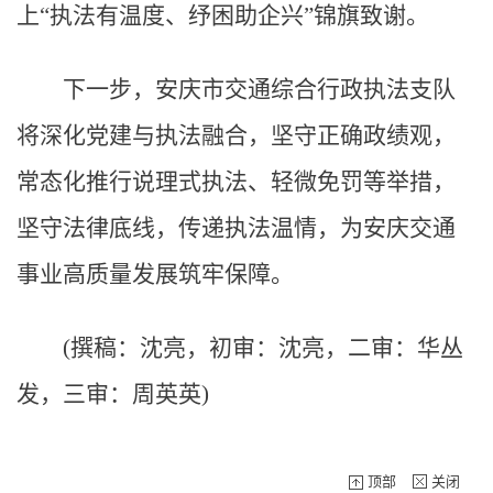
上“执法有温度、纾困助企兴”锦旗致谢。
下一步，安庆市交通综合行政执法支队
将深化党建与执法融合，坚守正确政绩观，
常态化推行说理式执法、轻微免罚等举措，
坚守法律底线，传递执法温情，为安庆交通
事业高质量发展筑牢保障。
(撰稿：沈亮，初审：沈亮，二审：华丛
发，三审：周英英)
顶部
关闭