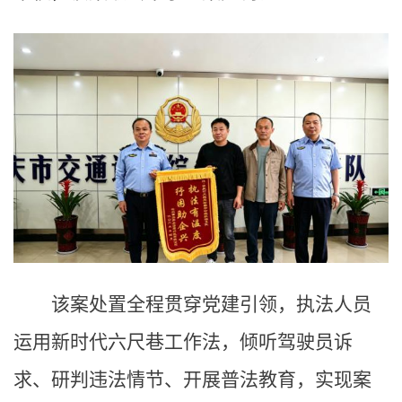
该案处置全程贯穿党建引领，执法人员
运用新时代六尺巷工作法，倾听驾驶员诉
求、研判违法情节、开展普法教育，实现案