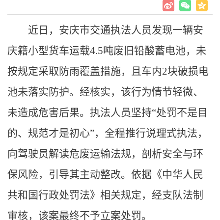
近日，安庆市交通执法人员发现一辆安
庆籍小型货车运载4.5吨废旧铅酸蓄电池，未
按规定采取防雨覆盖措施，且车内2块破损电
池未落实防护。经核实，该行为情节轻微、
未造成危害后果。执法人员坚持“处罚不是目
的、规范才是初心”，全程推行说理式执法，
向驾驶员解读危废运输法规，剖析安全与环
保风险，引导其主动整改。依据《中华人民
共和国行政处罚法》相关规定，经支队法制
审核，该案最终不予立案处罚。