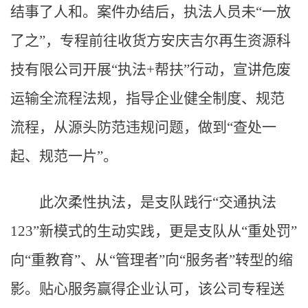
结事了人和。案件办结后，执法人员未“一放
了之”，专程前往收货方安庆吉尔再生资源科
技有限公司开展“执法+帮扶”行动，宣讲危废
运输全流程法规，指导企业健全制度、规范
流程，从源头防范违规问题，做到“查处一
起、规范一片”。
此次柔性执法，是支队践行“交通执法
123”新模式的生动实践，更是支队从“重处罚”
向“重教育”、从“管理者”向“服务者”转型的缩
影。贴心服务赢得企业认可，该公司专程送