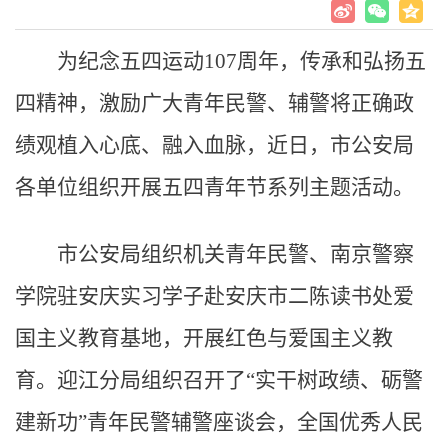
为纪念五四运动107周年，传承和弘扬五
四精神，激励广大青年民警、辅警将正确政
绩观植入心底、融入血脉，近日，市公安局
各单位组织开展五四青年节系列主题活动。
市公安局组织机关青年民警、南京警察
学院驻安庆实习学子赴安庆市二陈读书处爱
国主义教育基地，开展红色与爱国主义教
育。迎江分局组织召开了“实干树政绩、砺警
建新功”青年民警辅警座谈会，全国优秀人民