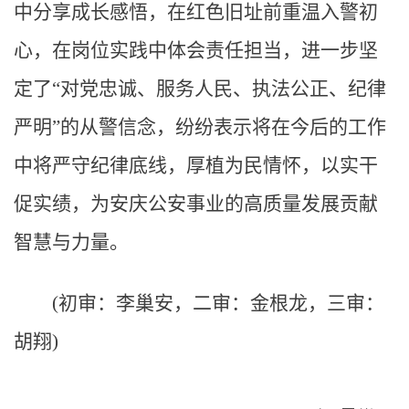
中分享成长感悟，在红色旧址前重温入警初
心，在岗位实践中体会责任担当，进一步坚
定了“对党忠诚、服务人民、执法公正、纪律
严明”的从警信念，纷纷表示将在今后的工作
中将严守纪律底线，厚植为民情怀，以实干
促实绩，为安庆公安事业的高质量发展贡献
智慧与力量。
(初审：李巢安，二审：金根龙，三审：
胡翔)