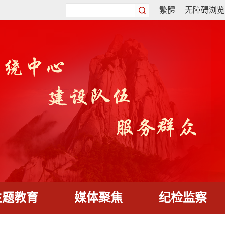
繁體
|
无障碍浏览
主题教育
媒体聚焦
纪检监察