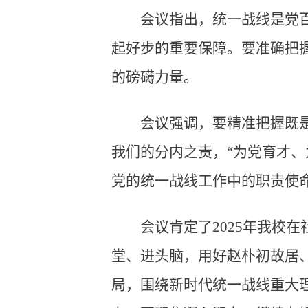
会议指出，统一战线是党
起好步的重要保障。要准确把
的磅礴力量。
会议强调，要精准把握既
我们的分内之责，“为党育才
党的统一战线工作中的职责使
会议肯定了2025年我校
堂、进头脑，用好赵朴初故居
局，围绕新时代统一战线重大