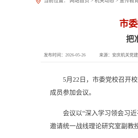
当前位置：
网站首页
>
机关动态
>
宣传教
市委
把
发布时间：2026-05-26
来源：安庆机关党建
5月22日，市委党校召
成员参加会议。
会议以“深入学习领会习
邀请统一战线理论研究室副教