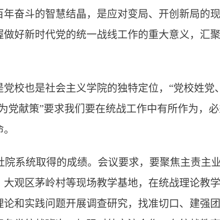
百年奋斗的智慧结晶，是应对变局、开创新局的现
握做好新时代党的统一战线工作的重大意义，汇
是党校也是社会主义学院的独特定位，“党校姓党
、为党献策”要求我们要在统战工作中有所作为，
命。
在社院系统取得的成绩。会议要求，要聚焦主责主
、大观区茅岭村等现场教学基地，在统战理论教
理论和实践问题开展调查研究，找准切口、建强