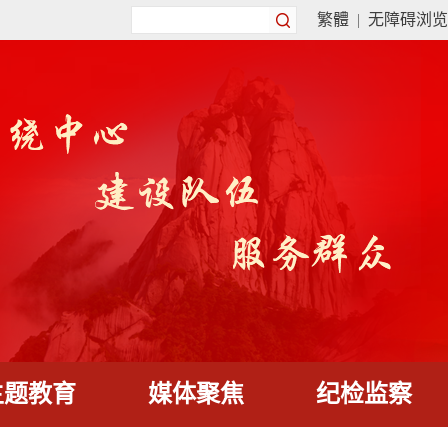
繁體
|
无障碍浏览
主题教育
媒体聚焦
纪检监察