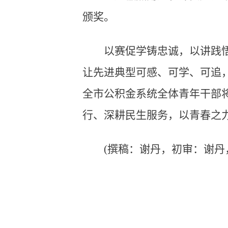
颁奖。
以赛促学铸忠诚，以讲践
让先进典型可感、可学、可追
全市公积金系统全体青年干部
行、深耕民生服务，以青春之
(撰稿：谢丹，初审：谢丹