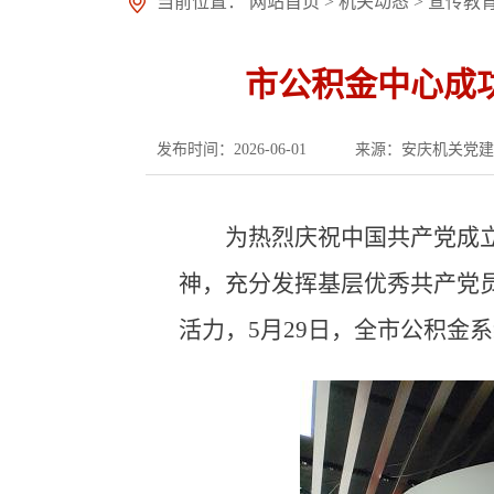
当前位置：
网站首页
>
机关动态
>
宣传教
市公积金中心成
发布时间：2026-06-01
来源：安庆机关党建
为热烈庆祝中国共产党成
神，充分发挥基层优秀共产党
活力，5月29日，全市公积金