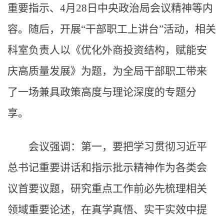
重要指示、4月28日中央政治局会议精神等内
容。随后，开展“干部职工上讲台”活动，相关
科室负责人以《优化外商投资结构，赋能安
庆高质量发展》为题，为全局干部职工带来
了一场兼具政策高度与理论深度的专题分
享。
会议强调：第一，要把学习贯彻习近平
总书记重要讲话和指示批示精神作为各类会
议首要议题，研究重点工作前必先梳理相关
领域重要论述，在真学真悟、实干实效中提