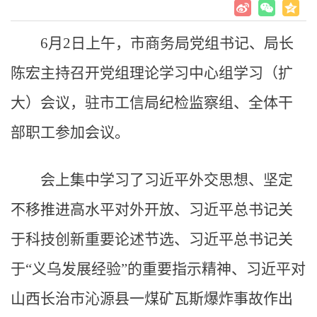
6月2日上午，市商务局党组书记、局长
陈宏主持召开党组理论学习中心组学习（扩
大）会议，驻市工信局纪检监察组、全体干
部职工参加会议。
会上集中学习了习近平外交思想、坚定
不移推进高水平对外开放、习近平总书记关
于科技创新重要论述节选、习近平总书记关
于“义乌发展经验”的重要指示精神、习近平对
山西长治市沁源县一煤矿瓦斯爆炸事故作出