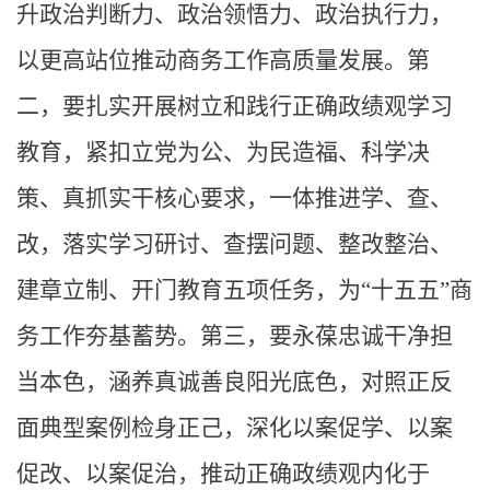
升政治判断力、政治领悟力、政治执行力，
以更高站位推动商务工作高质量发展。第
二，要扎实开展树立和践行正确政绩观学习
教育，紧扣立党为公、为民造福、科学决
策、真抓实干核心要求，一体推进学、查、
改，落实学习研讨、查摆问题、整改整治、
建章立制、开门教育五项任务，为“十五五”商
务工作夯基蓄势。第三，要永葆忠诚干净担
当本色，涵养真诚善良阳光底色，对照正反
面典型案例检身正己，深化以案促学、以案
促改、以案促治，推动正确政绩观内化于