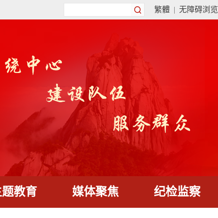
繁體
|
无障碍浏览
主题教育
媒体聚焦
纪检监察