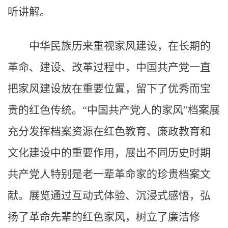
听讲解。
中华民族历来重视家风建设，在长期的
革命、建设、改革过程中，中国共产党一直
把家风建设放在重要位置，留下了优秀而宝
贵的红色传统。“中国共产党人的家风”档案展
充分发挥档案资源在红色教育、廉政教育和
文化建设中的重要作用，展出不同历史时期
共产党人特别是老一辈革命家的珍贵档案文
献。展览通过互动式体验、沉浸式感悟，弘
扬了革命先辈的红色家风，树立了廉洁修