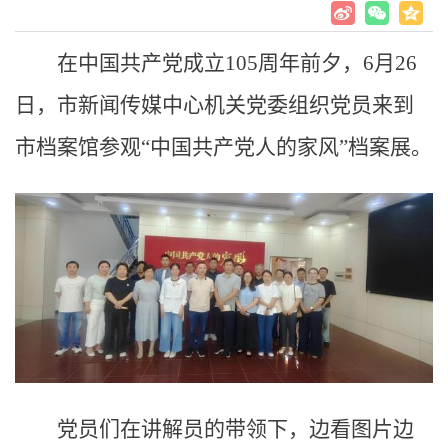
在中国共产党成立105周年前夕，6月26
日，市新闻传媒中心机关党委组织党员来到
市档案馆参观“中国共产党人的家风”档案展。
党员们在讲解员的带领下，边看图片边