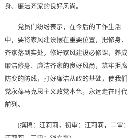
身、廉洁齐家的良好风尚。
党员们纷纷表示，在今后的工作生活
中，要将家风建设摆在重要位置，把修身、
齐家落到实处，修好家风建设必修课，养成
廉洁修身、廉洁齐家的良好风尚，筑牢拒腐
防变的防线，打好廉洁从政的基础，使我们
党永葆马克思主义政党本色，永远走在时代
前列。
(撰稿：汪莉莉，初审：汪莉莉，二审：