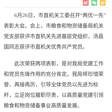
6月26日，市直机关工委召开“两优一先”
表彰大会。会上，市粮食和物资储备局机关
党支部获评市直机关先进基层党组织，汤昌
国同志获评市直机关优秀共产党员。
此次荣获两项表彰，是对我局党建工作
和党员先锋作用的充分肯定。我局将珍惜荣
誉、再接再厉，引导全体党员以先进为标
杆，立足岗位履职尽责，以高质量党建引领
粮食和物资储备事业高质量发展。