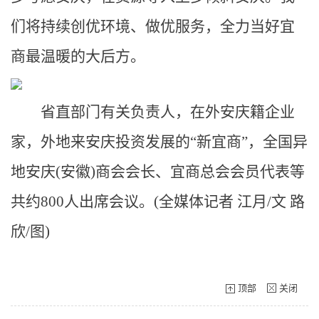
们将持续创优环境、做优服务，全力当好宜
商最温暖的大后方。
省直部门有关负责人，在外安庆籍企业
家，外地来安庆投资发展的“新宜商”，全国异
地安庆(安徽)商会会长、宜商总会会员代表等
共约800人出席会议。(全媒体记者 江月/文 路
欣/图)
顶部
关闭