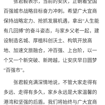
张君毅表示，当前的安庆，正朝着全国
百强城市战略目标奋力冲刺。希望广大宜商
保持战略定力、抢抓发展机遇，拿出“人生能
有几回搏”的奋斗姿态，与家乡父老一起，建
设制造名城、厚植科创沃土、构筑开放高
地、加速文旅融合，冲百强、上台阶，以一
个又一个新突破、新跨越，让安庆早日圆梦
“百强市”。
张君毅充满深情地说，不管大家走得有
多远、走得有多久，家乡永远是大家温馨的
港湾和坚强的后盾。我们将始终与广大宜商