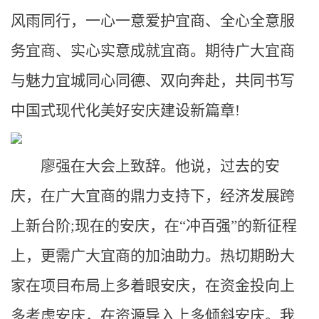
风雨同行，一心一意爱护宜商、全心全意服
务宜商、实心实意成就宜商。期待广大宜商
与魅力宜城同心同德、双向奔赴，共同书写
中国式现代化美好安庆建设新篇章!
廖强在大会上致辞。他说，过去的安
庆，在广大宜商的鼎力支持下，经济发展跨
上新台阶;现在的安庆，在“冲百强”的新征程
上，更需广大宜商的加油助力。热切期盼大
家在项目布局上多着眼安庆，在资金投向上
多考虑安庆，在资源导入上多倾斜安庆。我