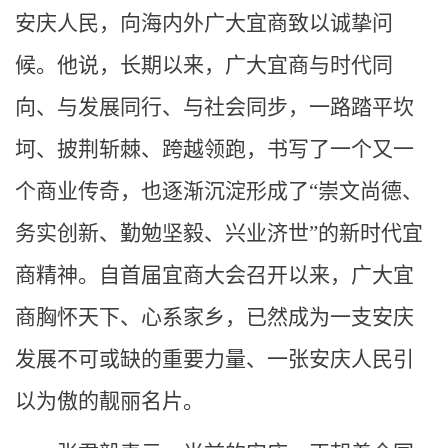
安庆人民，向海内外广大宜商致以诚挚问
候。他说，长期以来，广大宜商与时代同
向、与发展同行、与社会同步，一路踏平坎
坷、披荆斩棘、跨越领跑，书写了一个又一
个商业传奇，也逐渐沉淀形成了“崇文尚德、
务实创新、勤勉坚毅、兴业济世”的新时代宜
商精神。自首届宜商大会召开以来，广大宜
商胸怀天下、心系家乡，已然成为一支安庆
发展不可或缺的重要力量、一张安庆人民引
以为傲的靓丽名片。