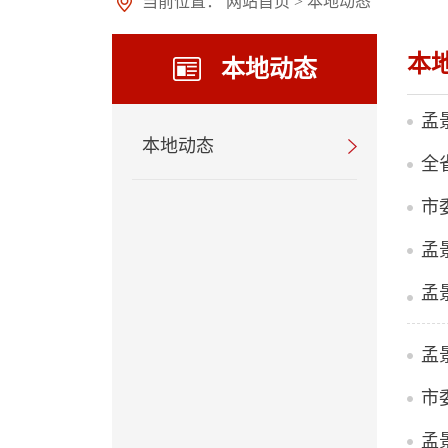
当前位置：
网站首页
>
本地动态
本
本地动态
孟
本地动态
孟