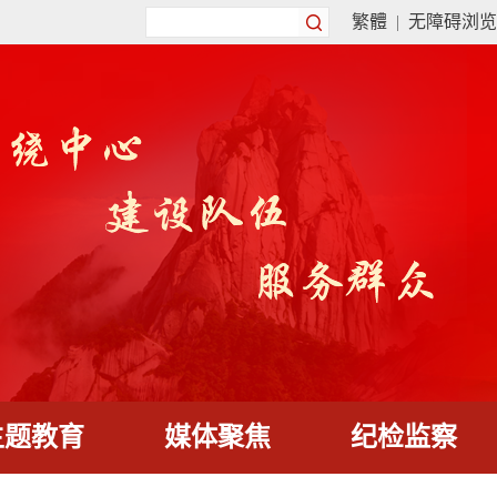
繁體
|
无障碍浏览
主题教育
媒体聚焦
纪检监察