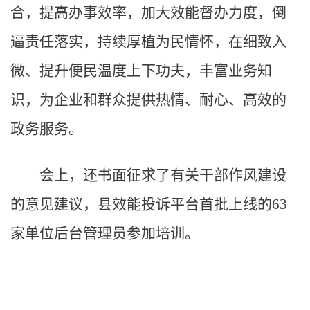
合，提高办事效率，加大效能督办力度，倒
逼责任落实，持续厚植为民情怀，在细致入
微、提升便民温度上下功夫，丰富业务知
识，为企业和群众提供热情、耐心、高效的
政务服务。
会上，还书面征求了有关干部作风建设
的意见建议，县效能投诉平台首批上线的63
家单位后台管理员参加培训。