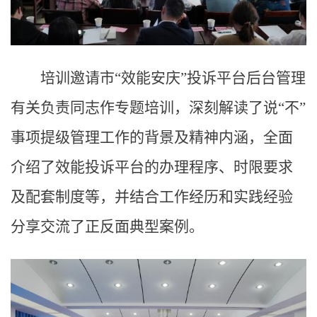
培训邀请市“效能安庆”投诉平台后台管理
有关负责同志作专题培训，深刻解读了说“不”
事项提级管理工作的背景及精神内涵，全面
介绍了效能投诉平台的办理程序、时限要求
及配套制度等，并结合工作经历和实践经验
分享交流了正反面典型案例。