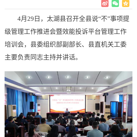
4月29日，太湖县召开全县说“不”事项提
级管理工作推进会暨效能投诉平台管理工作
培训会，县委组织部副部长、县直机关工委
主要负责同志主持并讲话。