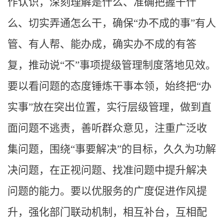
作认识，深刻理解是什么、准确把握干什
么、切实弄通怎么干，确保“办不成的事”有人
管、有人帮、能办成，确实办不成的有答
复，推动说“不”事项提级管理制度落地见效。
要以看问题的态度锤炼干事本领，始终把“办
实事”放在突出位置，实行层级管理，做到直
面问题不逃责，善听群众意见，注重广泛收
集问题，围绕“事要解决”的目标，久久为功解
决问题，在正视问题、找准问题中提升解决
问题的能力。要以优服务的广度促进作风提
升，强化部门联动机制，相互补台，互相配