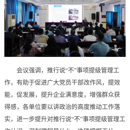
会议强调，推行说“不”事项提级管理工
作，有助于促进广大党员干部改作风，提效
能，促发展，提升企业满意度，增强群众获
得感，各单位要以讲政治的高度推动工作落
实，进一步提升对推行说“不”事项提级管理工