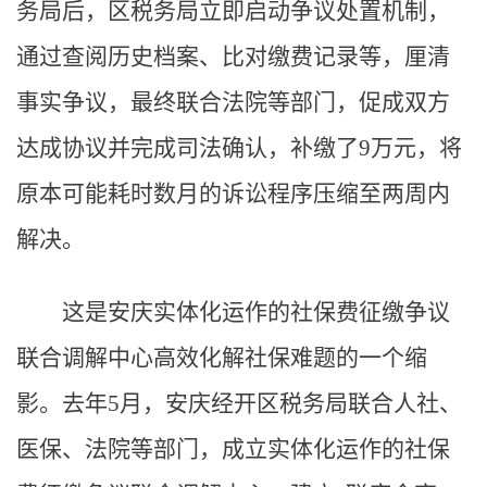
务局后，区税务局立即启动争议处置机制，
通过查阅历史档案、比对缴费记录等，厘清
事实争议，最终联合法院等部门，促成双方
达成协议并完成司法确认，补缴了9万元，将
原本可能耗时数月的诉讼程序压缩至两周内
解决。
这是安庆实体化运作的社保费征缴争议
联合调解中心高效化解社保难题的一个缩
影。去年5月，安庆经开区税务局联合人社、
医保、法院等部门，成立实体化运作的社保