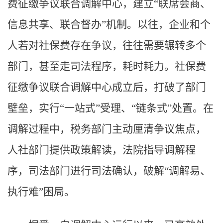
费征缴争议联合调解中心，建立“联席会商、
信息共享、联合督办”机制。以往，企业和个
人若对社保费存在争议，往往需要辗转多个
部门，甚至走司法程序，耗时耗力。社保费
征缴争议联合调解中心成立后，打破了部门
壁垒，实行“一站式”受理、“链条式”处置。在
调解过程中，税务部门主动厘清争议焦点，
人社部门提供政策解读，法院指导调解程
序，司法部门进行司法确认，破解“调解易、
执行难”困局。