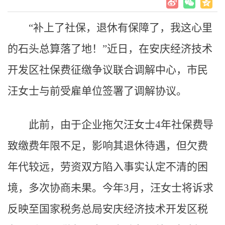
“补上了社保，退休有保障了，我这心里
的石头总算落了地！”近日，在安庆经济技术
开发区社保费征缴争议联合调解中心，市民
汪女士与前受雇单位签署了调解协议。
此前，由于企业拖欠汪女士4年社保费导
致缴费年限不足，影响其退休待遇，但欠费
年代较远，劳资双方陷入事实认定不清的困
境，多次协商未果。今年3月，汪女士将诉求
反映至国家税务总局安庆经济技术开发区税