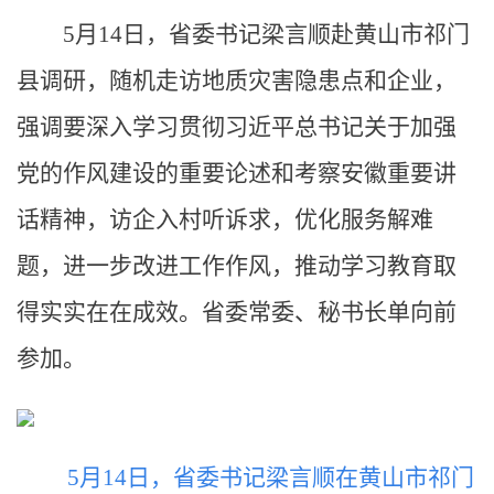
5月14日，省委书记梁言顺赴黄山市祁门
县调研，随机走访地质灾害隐患点和企业，
强调要深入学习贯彻习近平总书记关于加强
党的作风建设的重要论述和考察安徽重要讲
话精神，访企入村听诉求，优化服务解难
题，进一步改进工作作风，推动学习教育取
得实实在在成效。省委常委、秘书长单向前
参加。
5月14日，省委书记梁言顺在黄山市祁门