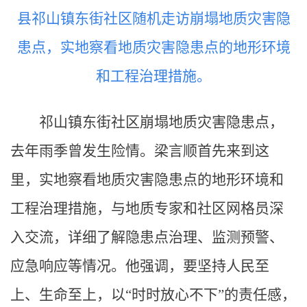
县祁山镇东街社区随机走访崩塌地质灾害隐
患点，实地察看地质灾害隐患点的地形环境
和工程治理措施。
祁山镇东街社区崩塌地质灾害隐患点，
去年雨季曾发生险情。梁言顺首先来到这
里，实地察看地质灾害隐患点的地形环境和
工程治理措施，与地质专家和社区网格员深
入交流，详细了解隐患点治理、监测预警、
应急响应等情况。他强调，要坚持人民至
上、生命至上，以“时时放心不下”的责任感，