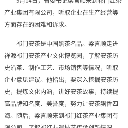
5月14日，省委书记梁言顺来到祁门红茶
产业集团有限公司，听取企业在生产经营等
方面存在的困难和诉求。
祁门安茶是中国黑茶名品。梁言顺走进
祥源祁门安茶产业文化博览园，了解安茶历
史沿革、制作工艺、市场销售等情况，听取
企业意见建议。他指出，要深入挖掘安茶历
史，提炼文化内涵，讲好安茶故事，持续提
高品牌知名度、美誉度，努力让安茶飘香四
海。随后，梁言顺来到祁门红茶产业集团有
限公司，了解祁红非遗技艺传承创新情况，