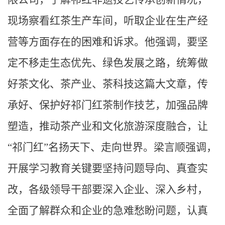
现场察看红茶生产车间，听取企业在生产经
营等方面存在的困难和诉求。他强调，要坚
定不移走生态优先、绿色发展之路，统筹做
好茶文化、茶产业、茶科技这篇大文章，传
承好、保护好祁门红茶制作技艺，加强品牌
塑造，推动茶产业和文化旅游深度融合，让
“祁门红”名扬天下、走向世界。梁言顺强调，
开展学习教育关键要坚持问题导向、真查实
改，各级领导干部要深入企业、深入乡村，
全面了解群众和企业的急难愁盼问题，认真