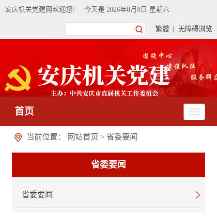
安庆机关党建网欢迎您!
今天是
2026年8月8日 星期六
繁體
|
无障碍浏览
首页
当前位置：
网站首页
>
省委要闻
省委要闻
省委要闻