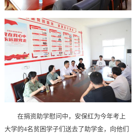
在捐资助学慰问中，安保红为今年考上
大学的4名贫困学子们送去了助学金，向他们