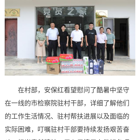
在村部，安保红看望慰问了酷暑中坚守
在一线的市检察院驻村干部，详细了解他们
的工作生活情况、驻村帮扶进展以及面临的
实际困难，叮嘱驻村干部要持续发扬艰苦奋