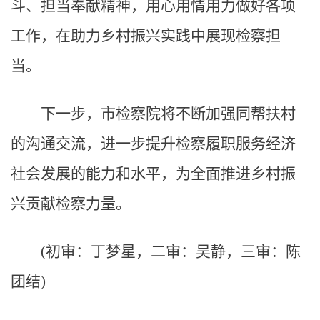
斗、担当奉献精神，用心用情用力做好各项
工作，在助力乡村振兴实践中展现检察担
当。
下一步，市检察院将不断加强同帮扶村
的沟通交流，进一步提升检察履职服务经济
社会发展的能力和水平，为全面推进乡村振
兴贡献检察力量。
(初审：丁梦星，二审：吴静，三审：陈
团结)