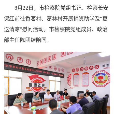
8月22日，市检察院党组书记、检察长安
保红前往香茗村、葛林村开展捐资助学及“夏
送清凉”慰问活动。市检察院党组成员、政治
部主任陈团结陪同。