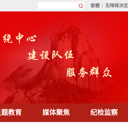
繁體
|
无障碍浏览
主题教育
媒体聚焦
纪检监察