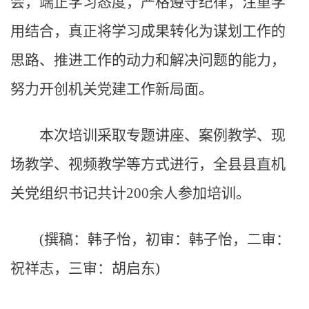
会，端正学习态度，严格遵守纪律，注重学
用结合，真正将学习成果转化为谋划工作的
思路、推进工作的动力和解决问题的能力，
努力开创机关党建工作新局面。
本次培训采取专题讲座、案例教学、现
场教学、视频教学等方式进行，全县县直机
关党组织书记共计200余人参加培训。
(撰稿：韩子怡，初审：韩子怡，二审：
祝祥志，三审：胡启东)