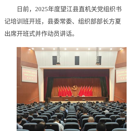
日前，2025年度望江县直机关党组织书
记培训班开班，县委常委、组织部部长方夏
出席开班式并作动员讲话。