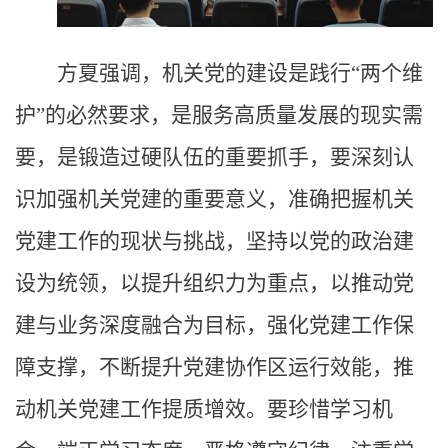
方夏强调，机关党的建设是践行“两个维
护”的必然要求，是服务高质量发展的现实需
要，是锻造过硬队伍的重要抓手，要深刻认
识加强机关党建的重要意义，准确把握机关
党建工作的现状与挑战，坚持以党的政治建
设为统领，以提升组织力为重点，以推动党
建与业务深度融合为目标，强化党建工作保
障支撑，不断提升党建协作区运行效能，推
动机关党建工作提质增效。要珍惜学习机