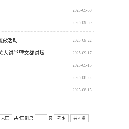
2025-09-30
2025-09-30
观影活动
2025-09-22
关大讲堂暨文都讲坛
2025-09-17
2025-09-15
2025-08-22
2025-08-15
末页
共2页 到第
页
确定
共26条