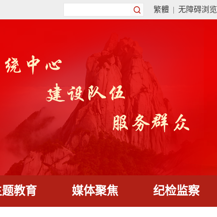
繁體
|
无障碍浏览
主题教育
媒体聚焦
纪检监察