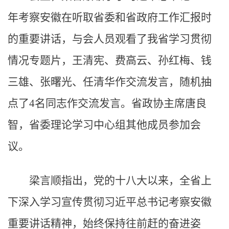
年考察安徽在听取省委和省政府工作汇报时
的重要讲话，与会人员观看了我省学习贯彻
情况专题片，王清宪、费高云、孙红梅、钱
三雄、张曙光、任清华作交流发言，随机抽
点了4名同志作交流发言。省政协主席唐良
智，省委理论学习中心组其他成员参加会
议。
梁言顺指出，党的十八大以来，全省上
下深入学习宣传贯彻习近平总书记考察安徽
重要讲话精神，始终保持往前赶的奋进姿