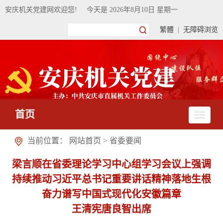
安庆机关党建网欢迎您!
今天是
2026年8月10日 星期一
繁體
|
无障碍浏览
首页
当前位置：
网站首页
>
省委要闻
梁言顺在省委理论学习中心组学习会议上强调
持续推动习近平总书记重要讲话精神落地生根
奋力谱写中国式现代化安徽篇章
王清宪唐良智出席