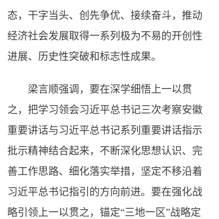
态，干字当头、创先争优、接续奋斗，推动
经济社会发展取得一系列极为不易的开创性
进展、历史性突破和标志性成果。
梁言顺强调，要在深学细悟上一以贯
之，把学习领会习近平总书记三次考察安徽
重要讲话与习近平总书记系列重要讲话指示
批示精神结合起来，不断深化思想认识、完
善工作思路、细化落实举措，坚定不移沿着
习近平总书记指引的方向前进。要在强化战
略引领上一以贯之，锚定“三地一区”战略定