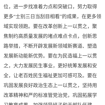
位，进一步找准着力点和突破口，努力取得
更多“士别三日当刮目相看”的成果，在更多领
域实现领跑。要在改革创新上一以贯之，聚
焦制约高质量发展的堵点难点卡点，创新思
路举措，不断开辟发展新领域新赛道、塑造
发展新动能新优势。要在为民造福上一以贯
之，大力发展民生事业，更好统筹发展和安
全，让老百姓民生福祉更加可感可及。要在
巩固发展良好政治生态上一以贯之，坚持用
改革精神和严的标准管党治党，巩固拓展学