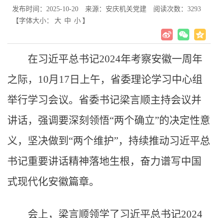
发布时间：2025-10-20
来源：安庆机关党建
阅读次数：
3293
【字体大小：
大
中
小
】
在习近平总书记2024年考察安徽一周年
之际，10月17日上午，省委理论学习中心组
举行学习会议。省委书记梁言顺主持会议并
讲话，强调要深刻领悟“两个确立”的决定性意
义，坚决做到“两个维护”，持续推动习近平总
书记重要讲话精神落地生根，奋力谱写中国
式现代化安徽篇章。
会上，梁言顺领学了习近平总书记2024