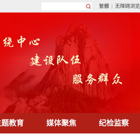
繁體
|
无障碍浏览
主题教育
媒体聚焦
纪检监察