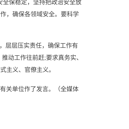
安全保稳定，坚持把政治安全放
工作，确保各领域安全。要科学
”，层层压实责任，确保工作有
，推动工作往前赶;要求真务实、
形式主义、官僚主义。
直有关单位作了发言。（全媒体