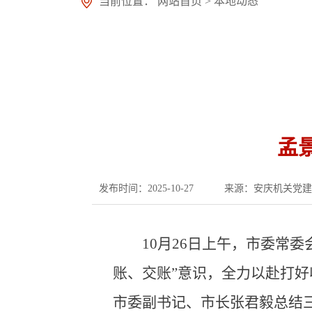
当前位置：
网站首页
>
本地动态
孟
发布时间：2025-10-27
来源：安庆机关党建
10月26日上午，市委常
账、交账”意识，全力以赴打
市委副书记、市长张君毅总结