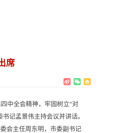
出席
届四中全会精神，牢固树立“对
委书记孟景伟主持会议并讲话。
常委会主任周东明，市委副书记