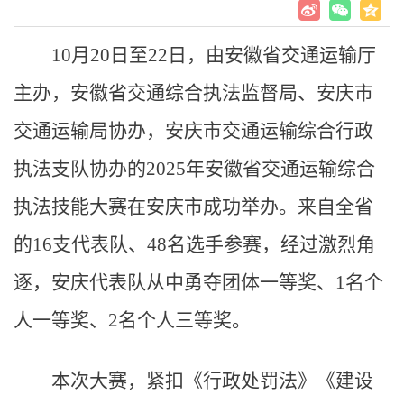
10月20日至22日，由安徽省交通运输厅
主办，安徽省交通综合执法监督局、安庆市
交通运输局协办，安庆市交通运输综合行政
执法支队协办的2025年安徽省交通运输综合
执法技能大赛在安庆市成功举办。来自全省
的16支代表队、48名选手参赛，经过激烈角
逐，安庆代表队从中勇夺团体一等奖、1名个
人一等奖、2名个人三等奖。
本次大赛，紧扣《行政处罚法》《建设