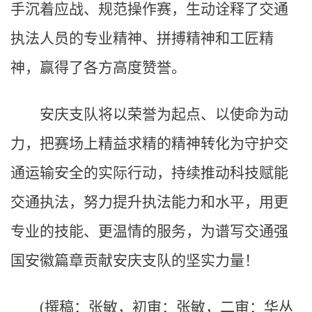
手沉着应战、规范操作赛，生动诠释了交通
执法人员的专业精神、拼搏精神和工匠精
神，赢得了各方高度赞誉。
安庆支队将以荣誉为起点、以使命为动
力，把赛场上精益求精的精神转化为守护交
通运输安全的实际行动，持续推动科技赋能
交通执法，努力提升执法能力和水平，用更
专业的技能、更温情的服务，为谱写交通强
国安徽篇章贡献安庆支队的坚实力量！
(撰稿：张敏，初审：张敏，二审：华丛