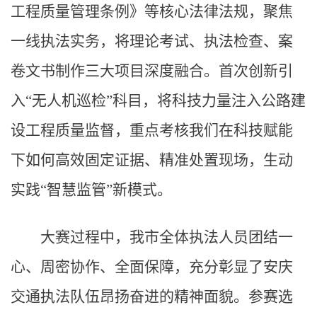
工程质量管理条例》等核心法律法规，聚焦
一线执法实务，将理论考试、执法检查、案
卷文书制作三大项目深度融合。首次创新引
入“无人机巡检”科目，将科技力量注入公路建
设工程质量监督，重点考核我们在科技赋能
下如何高效固定证据、精准处置现场，生动
实践“智慧监管”新模式。
大赛过程中，我市全体执法人员团结一
心、周密协作、全面保障，充分彰显了安庆
交通执法队伍昂扬奋进的精神面貌。参赛选