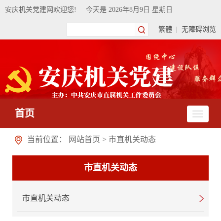
安庆机关党建网欢迎您!
今天是
2026年8月9日 星期日
繁體
|
无障碍浏览
首页
当前位置：
网站首页
>
市直机关动态
市直机关动态
市直机关动态