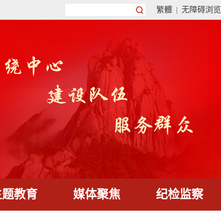
繁體
|
无障碍浏览
主题教育
媒体聚焦
纪检监察