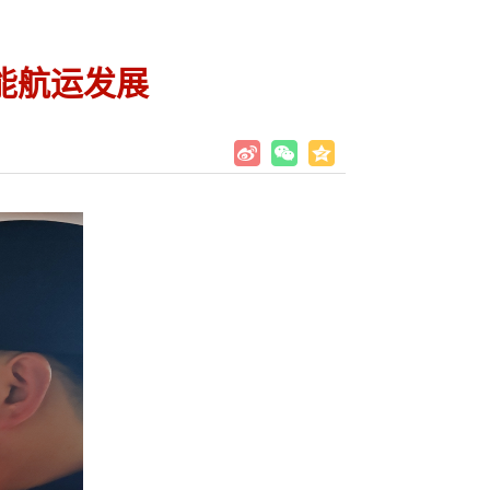
能航运发展