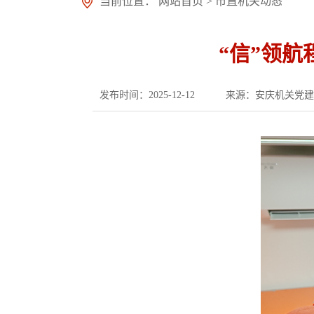
当前位置：
网站首页
>
市直机关动态
“信”领
发布时间：2025-12-12
来源：安庆机关党建