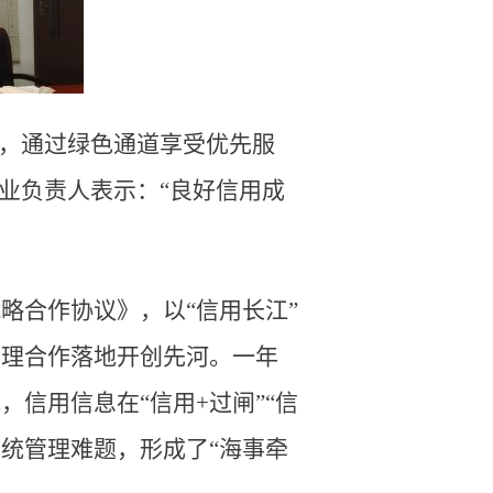
时，通过绿色通道享受优先服
业负责人表示：“良好信用成
略合作协议》，以“信用长江”
管理合作落地开创先河。一年
信用信息在“信用+过闸”“信
统管理难题，形成了“海事牵