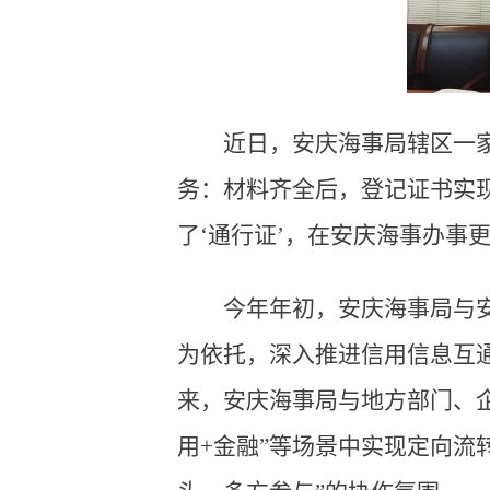
近日，安庆海事局辖区一
务：材料齐全后，登记证书实现
了‘通行证’，在安庆海事办事
今年年初，安庆海事局与
为依托，深入推进信用信息互
来，安庆海事局与地方部门、企
用+金融”等场景中实现定向流