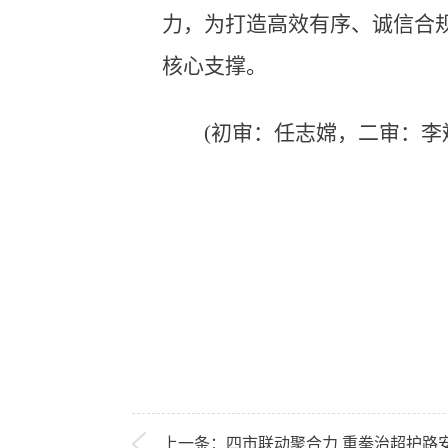
力，为打造高效有序、诚信合
核心支撑。
(初审：任志嫦，二审：李