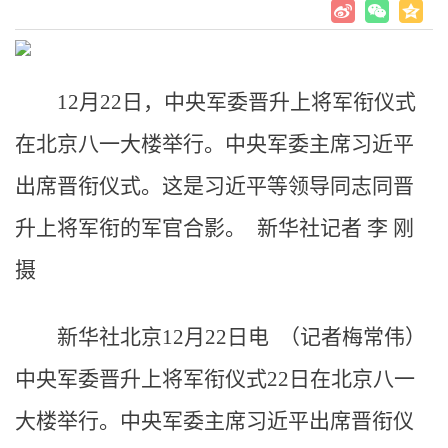
12月22日，中央军委晋升上将军衔仪式
在北京八一大楼举行。中央军委主席习近平
出席晋衔仪式。这是习近平等领导同志同晋
升上将军衔的军官合影。 新华社记者 李 刚
摄
新华社北京12月22日电 （记者梅常伟）
中央军委晋升上将军衔仪式22日在北京八一
大楼举行。中央军委主席习近平出席晋衔仪