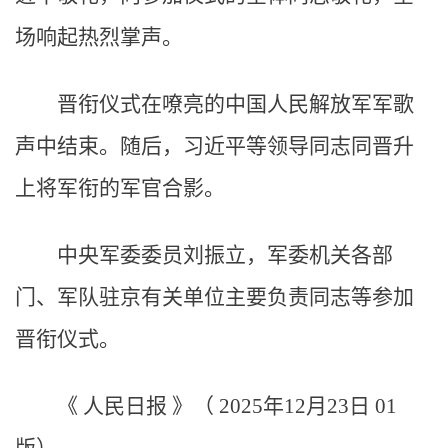
场响起热烈掌声。
晋衔仪式在嘹亮的中国人民解放军军歌
声中结束。随后，习近平等领导同志同晋升
上将军衔的军官合影。
中央军委委员刘振立，军委机关各部
门、军队驻京有关单位主要负责同志等参加
晋衔仪式。
《 人民日报 》（ 2025年12月23日 01