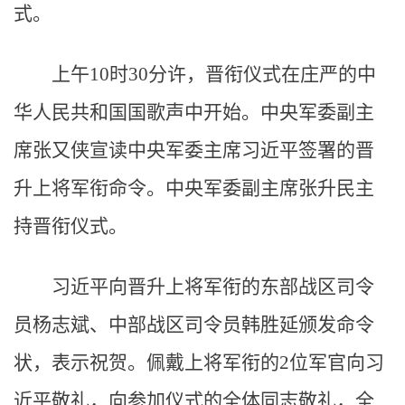
式。
上午10时30分许，晋衔仪式在庄严的中
华人民共和国国歌声中开始。中央军委副主
席张又侠宣读中央军委主席习近平签署的晋
升上将军衔命令。中央军委副主席张升民主
持晋衔仪式。
习近平向晋升上将军衔的东部战区司令
员杨志斌、中部战区司令员韩胜延颁发命令
状，表示祝贺。佩戴上将军衔的2位军官向习
近平敬礼，向参加仪式的全体同志敬礼，全