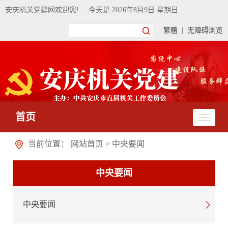
安庆机关党建网欢迎您!
今天是
2026年8月9日 星期日
繁體
|
无障碍浏览
首页
当前位置：
网站首页
>
中央要闻
中央要闻
中央要闻