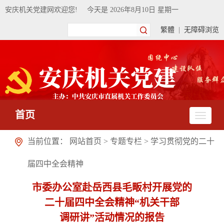
安庆机关党建网欢迎您!
今天是
2026年8月10日 星期一
繁體
|
无障碍浏览
首页
当前位置：
网站首页
>
专题专栏
>
学习贯彻党的二十
届四中全会精神
市委办公室赴岳西县毛畈村开展党的
二十届四中全会精神“机关干部
调研讲”活动情况的报告