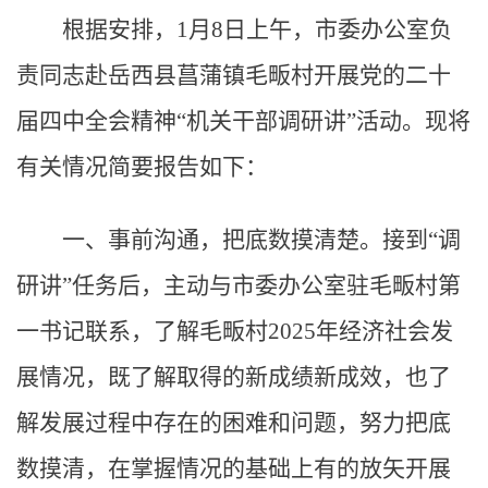
根据安排，1月8日上午，市委办公室负
责同志赴岳西县菖蒲镇毛畈村开展党的二十
届四中全会精神“机关干部调研讲”活动。现将
有关情况简要报告如下：
一、事前沟通，把底数摸清楚。接到“调
研讲”任务后，主动与市委办公室驻毛畈村第
一书记联系，了解毛畈村2025年经济社会发
展情况，既了解取得的新成绩新成效，也了
解发展过程中存在的困难和问题，努力把底
数摸清，在掌握情况的基础上有的放矢开展