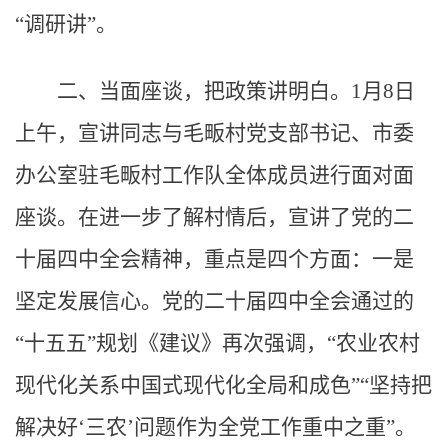
“调研讲”。
二、当面座谈，把政策讲明白。1月8日
上午，宣讲同志与毛畈村党支部书记、市委
办公室驻毛畈村工作队全体成员进行面对面
座谈。在进一步了解村情后，宣讲了党的二
十届四中全会精神，重点是四个方面：一是
坚定发展信心。党的二十届四中全会通过的
“十五五”规划《建议》再次强调，“农业农村
现代化关系中国式现代化全局和成色”“坚持把
解决好‘三农’问题作为全党工作重中之重”。