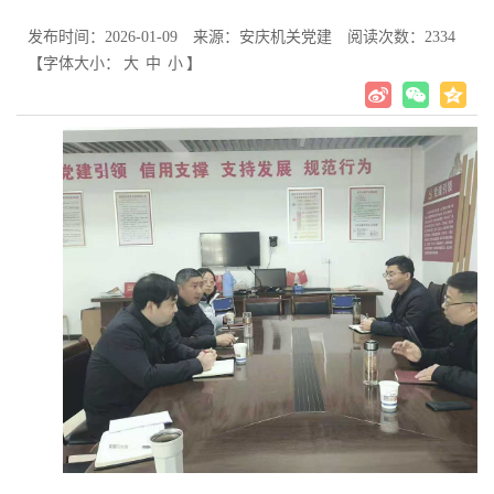
发布时间：2026-01-09
来源：安庆机关党建
阅读次数：
2334
【字体大小：
大
中
小
】