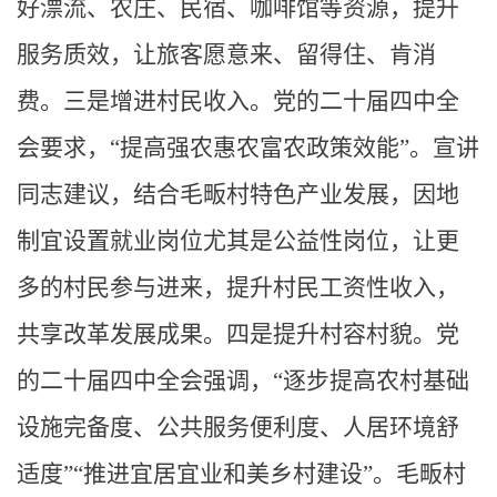
好漂流、农庄、民宿、咖啡馆等资源，提升
服务质效，让旅客愿意来、留得住、肯消
费。三是增进村民收入。党的二十届四中全
会要求，“提高强农惠农富农政策效能”。宣讲
同志建议，结合毛畈村特色产业发展，因地
制宜设置就业岗位尤其是公益性岗位，让更
多的村民参与进来，提升村民工资性收入，
共享改革发展成果。四是提升村容村貌。党
的二十届四中全会强调，“逐步提高农村基础
设施完备度、公共服务便利度、人居环境舒
适度”“推进宜居宜业和美乡村建设”。毛畈村