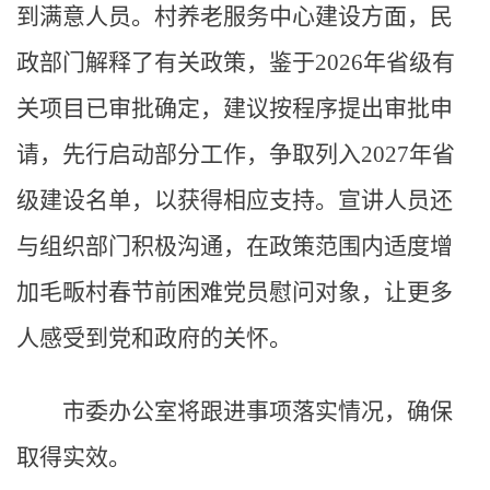
到满意人员。村养老服务中心建设方面，民
政部门解释了有关政策，鉴于2026年省级有
关项目已审批确定，建议按程序提出审批申
请，先行启动部分工作，争取列入2027年省
级建设名单，以获得相应支持。宣讲人员还
与组织部门积极沟通，在政策范围内适度增
加毛畈村春节前困难党员慰问对象，让更多
人感受到党和政府的关怀。
市委办公室将跟进事项落实情况，确保
取得实效。