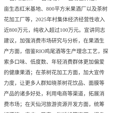
亩生态红米基地、800平方米果酒厂以及茶树
花加工厂等，2025年村集体经济经营性收入
近800万元，纯收入超过100万元。宣讲同志
建议，加强消费市场研究与分析，在果酒生
产方面，借鉴RIO鸡尾酒等生产理念工艺，探
索多口味、低度数、年轻消费群体更加偏爱
的健康果酒；在茶树花加工方面，加大宣传
力度，让更多人群知晓茶树花饮品、面膜等
产品的诸多好处，利用电商等渠道，拓展消
费市场；在天仙河旅游资源开发方面，统筹