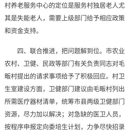
村养老服务中心的定位是服务村独居老人尤
其是失能老人，需要上级部门给予相应政策
和资金支持。
四、联合推进，把问题解到位。市农业
农村、卫健、民政等部门有关负责同志对毛
畈村提出的请求事项给予了积极回应。村卫
生室建设方面，卫健部门建议由毛畈村列出
所需医疗器材清单，统筹市县两级卫健部门
资源，尽力加以解决；对急缺的医卫人员，
按程序申报定向委培生计划，力争尽快招录