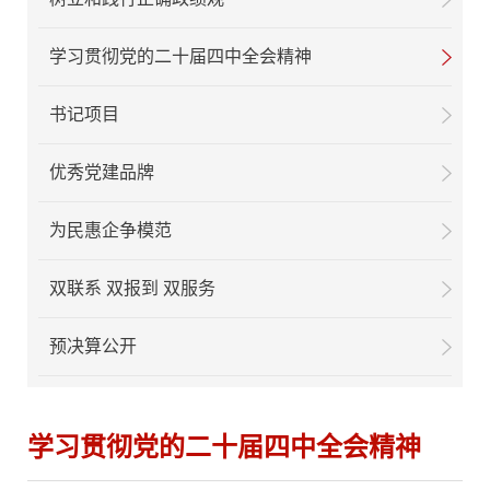
学习贯彻党的二十届四中全会精神
书记项目
优秀党建品牌
为民惠企争模范
双联系 双报到 双服务
预决算公开
学习贯彻党的二十届四中全会精神