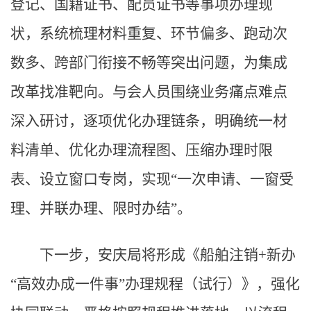
登记、国籍证书、配员证书等事项办理现
状，系统梳理材料重复、环节偏多、跑动次
数多、跨部门衔接不畅等突出问题，为集成
改革找准靶向。与会人员围绕业务痛点难点
深入研讨，逐项优化办理链条，明确统一材
料清单、优化办理流程图、压缩办理时限
表、设立窗口专岗，实现“一次申请、一窗受
理、并联办理、限时办结”。
下一步，安庆局将形成《船舶注销+新办
“高效办成一件事”办理规程（试行）》，强化