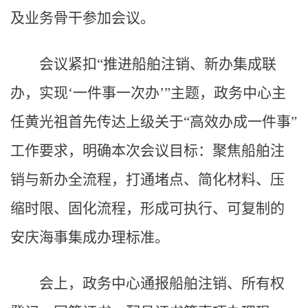
及业务骨干参加会议。
会议紧扣“推进船舶注销、新办集成联
办，实现‘一件事一次办’”主题，政务中心主
任黄光祖首先传达上级关于“高效办成一件事”
工作要求，明确本次会议目标：聚焦船舶注
销与新办全流程，打通堵点、简化材料、压
缩时限、固化流程，形成可执行、可复制的
安庆海事集成办理标准。
会上，政务中心通报船舶注销、所有权