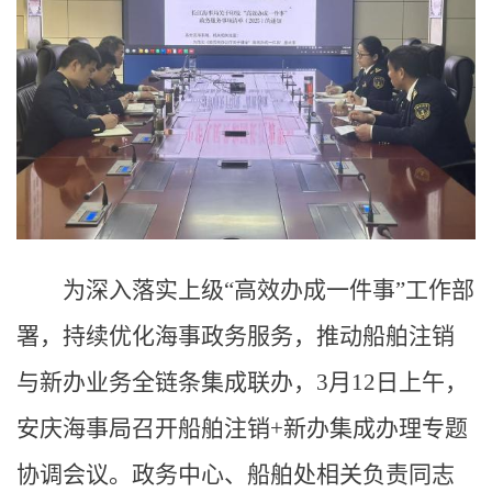
为深入落实上级“高效办成一件事”工作部
署，持续优化海事政务服务，推动船舶注销
与新办业务全链条集成联办，3月12日上午，
安庆海事局召开船舶注销+新办集成办理专题
协调会议。政务中心、船舶处相关负责同志