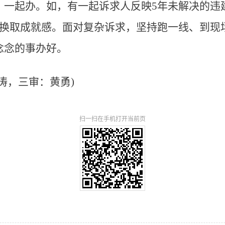
、一起办。如，有一起诉求人反映5年未解决的违
心换取成就感。面对复杂诉求，坚持跑一线、到现
念念的事办好。
涛，三审：黄勇)
扫一扫在手机打开当前页