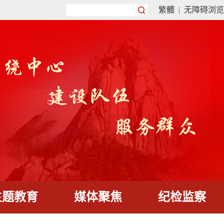
繁體
|
无障碍浏览
主题教育
媒体聚焦
纪检监察