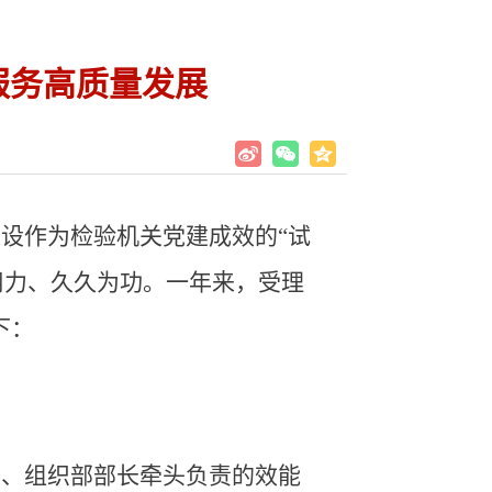
服务高质量发展
设作为检验机关党建成效的“试
用力、久久为功。一年来，受理
下：
委、组织部部长牵头负责的效能