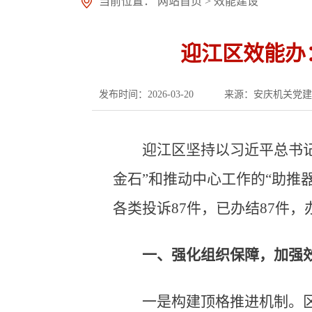
当前位置：
网站首页
>
效能建设
迎江区效能办
发布时间：2026-03-20
来源：安庆机关党建
迎江区坚持以习近平总书
金石”和推动中心工作的“助推
各类投诉87件，已办结87件，
一、强化组织保障，加强效
一是构建顶格推进机制。