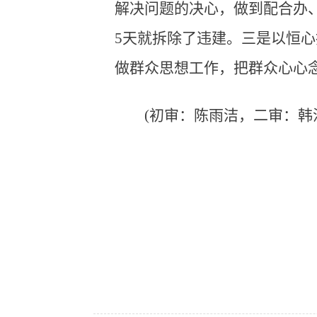
解决问题的决心，做到配合办
5天就拆除了违建。三是以恒
做群众思想工作，把群众心心
(初审：陈雨洁，二审：韩