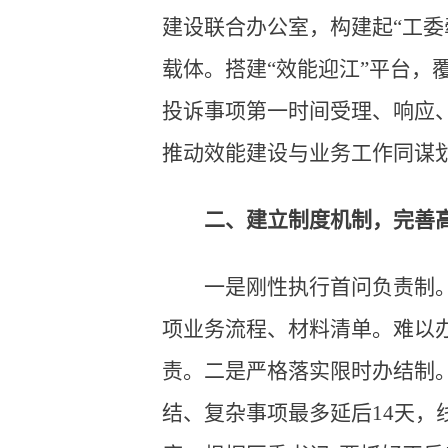
建设联合办公室，构建起“工
载体。搭建“效能迎江”平台，
投诉事项第一时间受理、响应
推动效能建设与业务工作同谋
二、建立制度机制，完善高
一是刚性执行首问负责制
项业务流程、材料清单。难以
责。二是严格落实限时办结制
结、复杂事项最多延后14天，