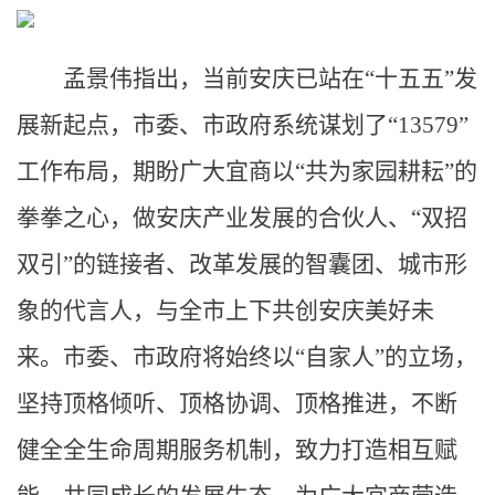
孟景伟指出，当前安庆已站在“十五五”发
展新起点，市委、市政府系统谋划了“13579”
工作布局，期盼广大宜商以“共为家园耕耘”的
拳拳之心，做安庆产业发展的合伙人、“双招
双引”的链接者、改革发展的智囊团、城市形
象的代言人，与全市上下共创安庆美好未
来。市委、市政府将始终以“自家人”的立场，
坚持顶格倾听、顶格协调、顶格推进，不断
健全全生命周期服务机制，致力打造相互赋