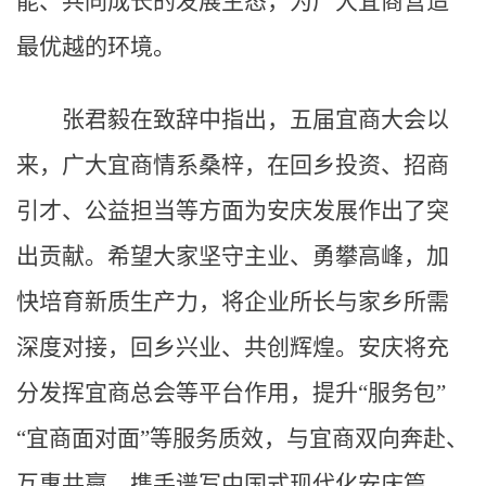
能、共同成长的发展生态，为广大宜商营造
最优越的环境。
张君毅在致辞中指出，五届宜商大会以
来，广大宜商情系桑梓，在回乡投资、招商
引才、公益担当等方面为安庆发展作出了突
出贡献。希望大家坚守主业、勇攀高峰，加
快培育新质生产力，将企业所长与家乡所需
深度对接，回乡兴业、共创辉煌。安庆将充
分发挥宜商总会等平台作用，提升“服务包”
“宜商面对面”等服务质效，与宜商双向奔赴、
互惠共赢，携手谱写中国式现代化安庆篇