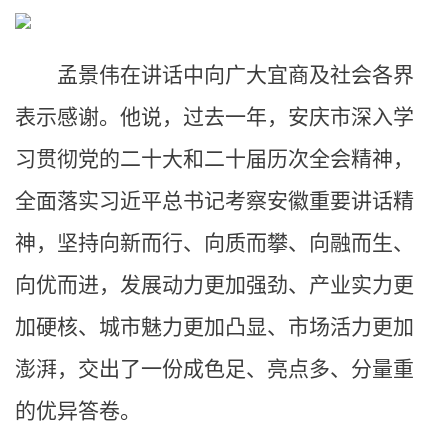
孟景伟在讲话中向广大宜商及社会各界
表示感谢。他说，过去一年，安庆市深入学
习贯彻党的二十大和二十届历次全会精神，
全面落实习近平总书记考察安徽重要讲话精
神，坚持向新而行、向质而攀、向融而生、
向优而进，发展动力更加强劲、产业实力更
加硬核、城市魅力更加凸显、市场活力更加
澎湃，交出了一份成色足、亮点多、分量重
的优异答卷。