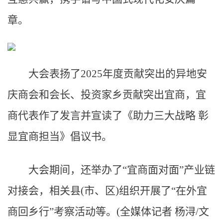
章。
大会表扬了2025年度贡献突出的异地安
庆商会和会长、投资家乡贡献突出宜商，宜
商代表作了发言并宣读了《助力三大战略 彰
显宜商担当》倡议书。
大会期间，还举办了“宜商面对面”产业链
对接会，相关县(市、区)组织开展了“在外宜
商回乡行”考察活动等。(全媒体记者 杨浔/文