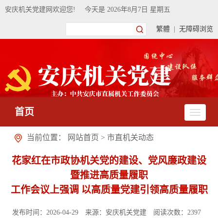
安庆机关党建网欢迎您!
今天是
2026年8月7日 星期五
繁體
|
无障碍浏览
首页
当前位置：
网站首页
>
市直机关动态
花家红在市政协机关党的建设、党风廉政建设
暨推进高质量履职
工作会议上强调 以高质量党建引领高质量履职
发布时间：2026-04-29
来源：安庆机关党建
阅读次数：
2397