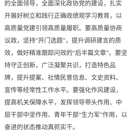
的全面领导，全面深化政协党的建设，扎实
开展好树立和践行正确政绩观学习教育，以
高质量党建引领高质量履职。要高质量协商
议政，坚持”开门选题”，提升调研建言的质
效，做好精准跟踪问效的“后半篇文章”。要坚
持守正创新，广泛凝聚共识，打造特色品
牌，提升提案、社情民意信息、文史资料、
宣传等经常性工作水平。要强化作风建设，
提高机关保障水平，发挥领导带头作用、中
层干部中坚作用、青年干部“生力军”作用，以
奋进的状态推动真抓实干。