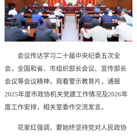
会议传达学习二十届中央纪委五次全
会，全国和省、市组织部长会议、宣传部长
会议等会议精神，观看警示教育片，通报
2025年度市政协机关党建工作情况及2026年
度工作安排，相关室委作交流发言。
花家红强调，要始终坚持党对人民政协