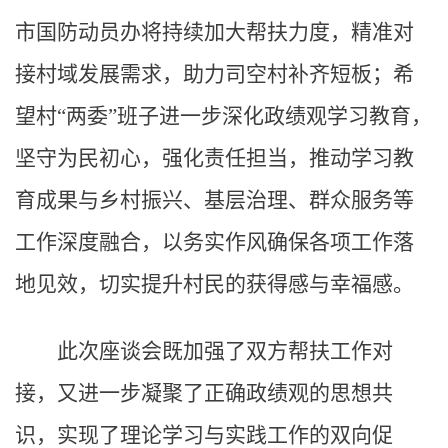
市国防动员办将持续加大帮扶力度，精准对
接村域发展需求，助力司空村补齐短板；希
望村“两委”班子进一步深化政绩观学习教育，
坚守为民初心，强化责任担当，推动学习教
育成果与乡村振兴、基层治理、群众服务等
工作深度融合，以务实作风确保各项工作落
地见效，切实提升村民的获得感与幸福感。
此次座谈会既加强了双方帮扶工作对
接，又进一步凝聚了正确政绩观的思想共
识，实现了理论学习与实践工作的双向促