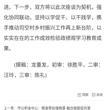
进。下一步，双方将以此次座谈为契机，强
化协同联动，坚持以学促干、以干践学，携
手推动司空村乡村振兴工作再上新台阶，以
实实在在的工作成效检验政绩观学习教育成
果。
(撰稿：龙重发，初审：徐胜平，二审：
汪玲，三审：陈礼)
顶部
关闭
上一条：市公积金中心：精准帮扶强根基 融合赋能促共富