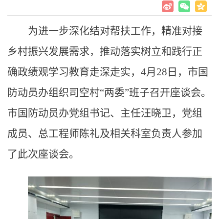
为进一步深化结对帮扶工作，精准对接
乡村振兴发展需求，推动落实树立和践行正
确政绩观学习教育走深走实，4月28日，市国
防动员办组织司空村“两委”班子召开座谈会。
市国防动员办党组书记、主任汪晓卫，党组
成员、总工程师陈礼及相关科室负责人参加
了此次座谈会。