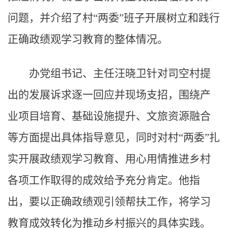
问题，并介绍了村“两委”班子开展树立和践行
正确政绩观学习教育的整体情况。
办党组书记、主任汪晓卫针对司空村提
出的发展诉求逐一回应并现场支招，围绕产
业项目培育、基础设施提升、文旅资源融合
等方面提出具体指导意见，同时对村“两委”扎
实开展政绩观学习教育、用心用情推进乡村
各项工作取得的成效给予充分肯定。他指
出，要以正确政绩观引领帮扶工作，将学习
教育成效转化为推动乡村振兴的具体实践。