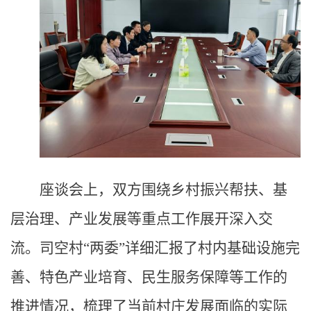
座谈会上，双方围绕乡村振兴帮扶、基
层治理、产业发展等重点工作展开深入交
流。司空村“两委”详细汇报了村内基础设施完
善、特色产业培育、民生服务保障等工作的
推进情况，梳理了当前村庄发展面临的实际