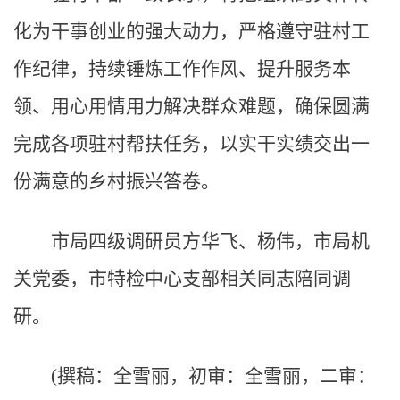
化为干事创业的强大动力，严格遵守驻村工
作纪律，持续锤炼工作作风、提升服务本
领、用心用情用力解决群众难题，确保圆满
完成各项驻村帮扶任务，以实干实绩交出一
份满意的乡村振兴答卷。
市局四级调研员方华飞、杨伟，市局机
关党委，市特检中心支部相关同志陪同调
研。
(撰稿：全雪丽，初审：全雪丽，二审：