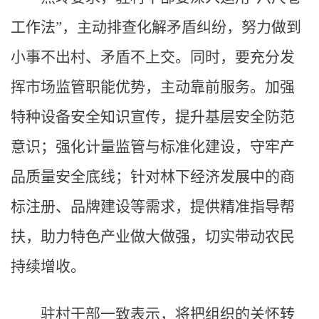
工作法”，主动排查化解矛盾纠纷，努力做到
小事不出村、矛盾不上交。同时，要充分发
挥市场监管职能优势，主动靠前服务。加强
特种设备安全知识宣传，提升基层安全防范
意识；强化计量监管与标准化建设，守牢产
品质量安全底线；针对林下经济发展中的商
标注册、品牌建设等需求，提供精准指导帮
扶，助力特色产业做大做强，切实带动农民
持续增收。
驻村干部一致表示，将把组织的关怀转