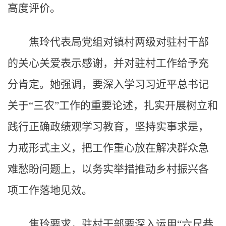
高度评价。
焦玲代表局党组对镇村两级对驻村干部
的关心关爱表示感谢，并对驻村工作给予充
分肯定。她强调，要深入学习习近平总书记
关于“三农”工作的重要论述，扎实开展树立和
践行正确政绩观学习教育，坚持实事求是，
力戒形式主义，把工作重心放在解决群众急
难愁盼问题上，以务实举措推动乡村振兴各
项工作落地见效。
焦玲要求，驻村干部要深入运用“六尺巷