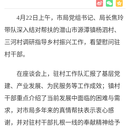
4月22日上午，市局党组书记、局长焦玲
带队深入结对帮扶的潜山市源潭镇杨泗村、
三河村调研指导乡村振兴工作，看望慰问驻
村干部。
在座谈会上，驻村工作队汇报了基层党
建、产业发展、为民服务等工作成效；镇村
干部重点介绍了当前发展中面临的困难与需
求，对市局多年来的真情帮扶表示衷心感
谢，并对驻村干部扎根一线的奉献精神给予