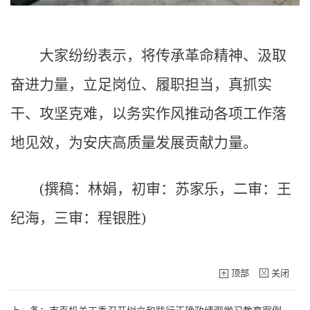
大家纷纷表示，将传承革命精神、汲取
奋进力量，立足岗位、履职担当，真抓实
干、攻坚克难，以务实作风推动各项工作落
地见效，为安庆高质量发展贡献力量。
(撰稿：林娟，初审：苏家乐，二审：王
纪海，三审：程银胜)
顶部
关闭