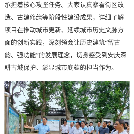
承担着核心攻坚任务。大家认真察看街区改
造、古建修缮等阶段性建设成果，详细了解
项目在推动城市更新、延续城市历史文脉方
面的创新实践，深刻领会让历史建筑“留古
韵、强功能”的发展理念，切身感受到安庆深
耕古城保护、彰显城市底蕴的担当作为。