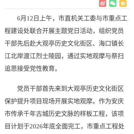
6月12日上午，市直机关工委与市重点工
程建设处联合开展主题党日活动，组织党员
干部先后赴大观亭历史文化街区、海口镇长
江北岸渡江烈士陵园，通过实地观摩与祭扫
追思接受党性教育。
党员干部首先来到大观亭历史文化街区
保护提升项目现场开展实地观摩。作为安庆
市传承千年古城历史文脉的样板工程，该项
目计划于2026年底全面完工，市重点工程处