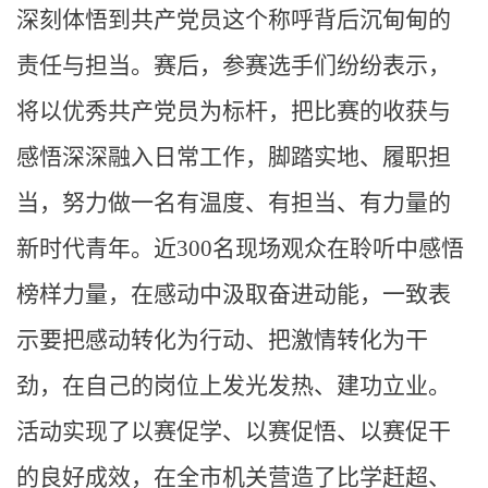
深刻体悟到共产党员这个称呼背后沉甸甸的
责任与担当。赛后，参赛选手们纷纷表示，
将以优秀共产党员为标杆，把比赛的收获与
感悟深深融入日常工作，脚踏实地、履职担
当，努力做一名有温度、有担当、有力量的
新时代青年。近300名现场观众在聆听中感悟
榜样力量，在感动中汲取奋进动能，一致表
示要把感动转化为行动、把激情转化为干
劲，在自己的岗位上发光发热、建功立业。
活动实现了以赛促学、以赛促悟、以赛促干
的良好成效，在全市机关营造了比学赶超、