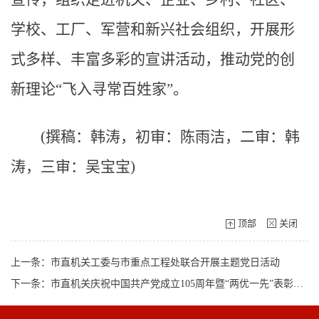
学校、工厂、军营和新兴社会组织，开展形
式多样、丰富多彩的宣讲活动，推动党的创
新理论“飞入寻常百姓家”。
(撰稿：韩涛，初审：陈雨洁，二审：韩
涛，三审：吴宝宝)
顶部
关闭
上一条：市直机关工委与市重点工程处联合开展主题党日活动
下一条：市直机关庆祝中国共产党成立105周年暨“两优一先”表彰大会召开