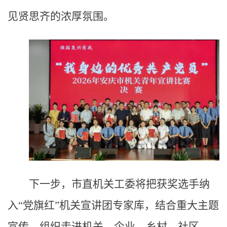
见贤思齐的浓厚氛围。
下一步，市直机关工委将把获奖选手纳
入“党旗红”机关宣讲团专家库，结合重大主题
宣传，组织走进机关、企业、乡村、社区、