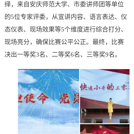
绎，来自安庆师范大学、市委讲师团等单位
的5位专家评委，从宣讲内容、语言表达、仪
态仪表、现场效果等5个维度进行综合打分、
现场亮分，确保比赛公平公正。最终，比赛
决出一等奖3名、二等奖6名、三等奖9名。