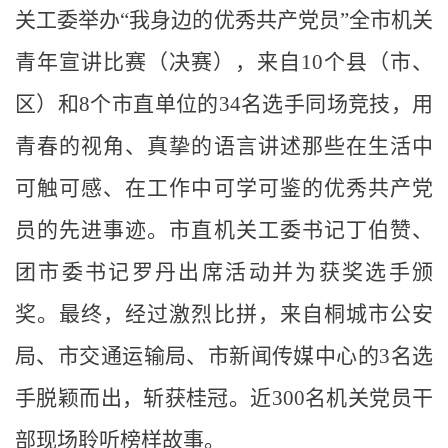
关工委举办“我身边的优秀共产党员”全市机关
青年宣讲比赛（决赛），来自10个县（市、
区）和8个市直单位的34名选手同场竞技，用
青春的视角、真挚的语言讲述那些在生活中
可触可感、在工作中可学可鉴的优秀共产党
员的先进事迹。市直机关工委书记丁伯赞、
团市委书记罗丹出席活动并为获奖选手颁
奖。最终，经过激烈比拼，来自桐城市公安
局、市交通运输局、市新闻传媒中心的3名选
手脱颖而出，斩获桂冠。近300名机关党员干
部现场聆听榜样故事。