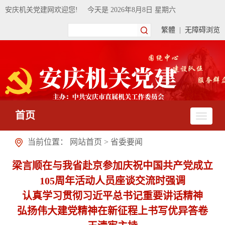
安庆机关党建网欢迎您!
今天是
2026年8月8日 星期六
繁體
|
无障碍浏览
首页
当前位置：
网站首页
>
省委要闻
梁言顺在与我省赴京参加庆祝中国共产党成立
105周年活动人员座谈交流时强调
认真学习贯彻习近平总书记重要讲话精神
弘扬伟大建党精神在新征程上书写优异答卷