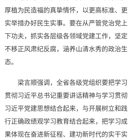
厚植为民造福的真挚情怀，以更高标准、更
实举措办好民生实事。要在从严管党治党上
下功夫，抓实各层级各领域党建工作，坚定
不移正风肃纪反腐，涵养山清水秀的政治生
态。
梁言顺强调，全省各级党组织要把学习
贯彻习近平总书记重要讲话精神与学习贯彻
习近平党建思想结合起来，与开展树立和践
行正确政绩观学习教育结合起来，把学习成
果体现在奋进新征程、建功新时代的实干实