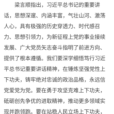
梁言顺指出，习近平总书记的重要讲
话，思想深邃、内涵丰富，气壮山河、激荡
人心，具有极强的历史穿透力、时代感召
力、思想引领力，为新征程上党的事业接续
发展、广大党员矢志奋斗指明了前进方向、
提供了根本遵循。我们要深学细悟笃行习近
平总书记重要讲话精神，在锤炼坚强党性上
下功夫，铸牢绝对忠诚的政治品格，永远信
党爱党为党。要在勇于攻坚克难上下功夫，
砥砺创先争优的进取精神，推动更多领域实
现并跑领跑。要在站稳人民立场上下功夫，