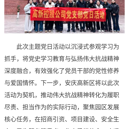
此次主题党日活动以沉浸式参观学习为
抓手，将党史学习教育与弘扬伟大抗战精神
深度融合，有效强化了党员干部的党性修养
与爱国情怀。下一步，安庆高新区将以此次
活动为契机，推动伟大抗战精神转化为履职
尽责、担当作为的实际行动，聚焦园区发展
核心任务，在招商引资、项目建设、安全生