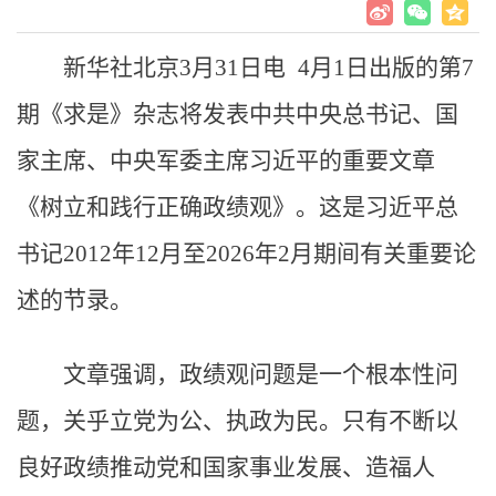
新华社北京3月31日电 4月1日出版的第7
期《求是》杂志将发表中共中央总书记、国
家主席、中央军委主席习近平的重要文章
《树立和践行正确政绩观》。这是习近平总
书记2012年12月至2026年2月期间有关重要论
述的节录。
文章强调，政绩观问题是一个根本性问
题，关乎立党为公、执政为民。只有不断以
良好政绩推动党和国家事业发展、造福人