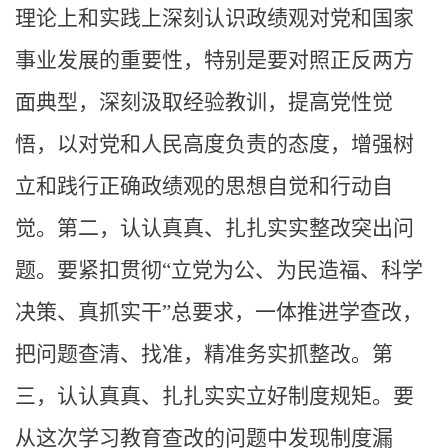
理论上和实践上深刻认识政绩观对党和国家
事业发展的重要性，特别是要对照正反两方
面典型，深刻汲取经验教训，提高党性觉
悟，以对党和人民高度负责的态度，增强树
立和践行正确政绩观的思想自觉和行动自
觉。第二，认认真真、扎扎实实整改突出问
题。要紧扣贯彻“立党为公、为民造福、科学
决策、真抓实干”总要求，一体推进学查改，
把问题查清、找准，精准务实抓整改。第
三，认认真真、扎扎实实立好制度规矩。要
从这次学习教育查改的问题中发现制度漏