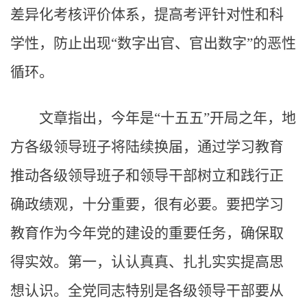
差异化考核评价体系，提高考评针对性和科
学性，防止出现“数字出官、官出数字”的恶性
循环。
文章指出，今年是“十五五”开局之年，地
方各级领导班子将陆续换届，通过学习教育
推动各级领导班子和领导干部树立和践行正
确政绩观，十分重要，很有必要。要把学习
教育作为今年党的建设的重要任务，确保取
得实效。第一，认认真真、扎扎实实提高思
想认识。全党同志特别是各级领导干部要从