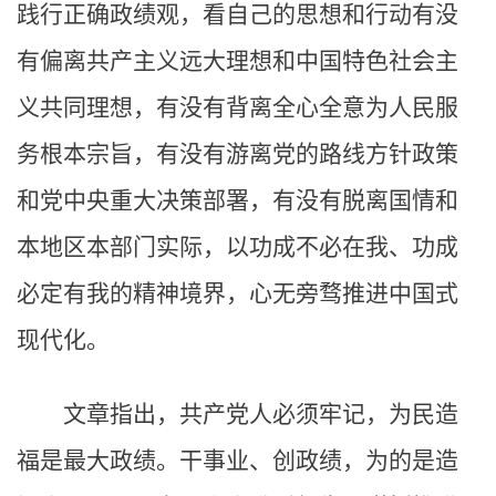
践行正确政绩观，看自己的思想和行动有没
有偏离共产主义远大理想和中国特色社会主
义共同理想，有没有背离全心全意为人民服
务根本宗旨，有没有游离党的路线方针政策
和党中央重大决策部署，有没有脱离国情和
本地区本部门实际，以功成不必在我、功成
必定有我的精神境界，心无旁骛推进中国式
现代化。
文章指出，共产党人必须牢记，为民造
福是最大政绩。干事业、创政绩，为的是造