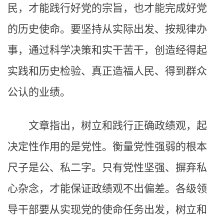
民，才能践行好党的宗旨，也才能完成好党
的历史使命。要坚持从实际出发、按规律办
事，通过科学决策和实干苦干，创造经得起
实践和历史检验、真正造福人民、得到群众
公认的业绩。
文章指出，树立和践行正确政绩观，起
决定性作用的是党性。衡量党性强弱的根本
尺子是公、私二字。只有党性坚强、摒弃私
心杂念，才能保证政绩观不出偏差。各级领
导干部要从实现党的使命任务出发，树立和