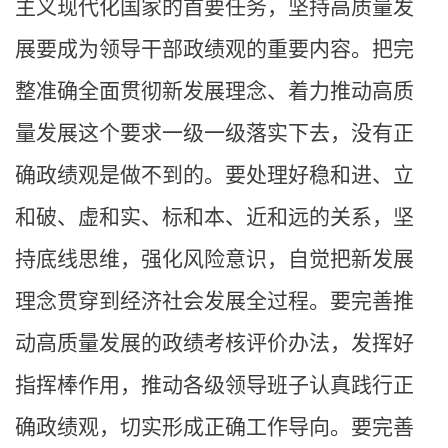
主义现代化国家的首要任务，坚持高质量发
展要成为领导干部政绩观的重要内容。把完
整准确全面贯彻新发展理念、着力推动高质
量发展这个要求一级一级落实下去，没有正
确政绩观是做不到的。要处理好稳和进、立
和破、虚和实、标和本、近和远的关系，坚
持底线思维，强化风险意识，自觉把新发展
理念贯穿到经济社会发展全过程。要完善推
动高质量发展的政绩考核评价办法，发挥好
指挥棒作用，推动各级领导班子认真践行正
确政绩观，切实形成正确工作导向。要完善