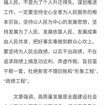
福人民，不是为了个人升迁得失。谋划推进
工作，一定要坚持全心全意为人民服务的根
本宗旨，坚持以人民为中心的发展思想，坚
持发展为了人民、发展依靠人民、发展成果
由人民共享，把好事实事做到群众心坎上。
要坚持为人民出政绩、以实干出政绩，不在
追求政绩上搞急功近利、弄虚作假、盲目蛮
干那一套，杜绝新官不理旧账和“形象工程”、
“政绩工程”。
文章强调，高质量发展是全面建设社会