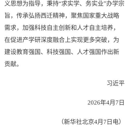
义思想为指导，秉持“求实学、务实业”办学宗
旨，传承弘扬西迁精神，聚焦国家重大战略
需求，加强科技自主创新和人才自主培养，
在促进产学研深度融合上实现更多突破，为
建设教育强国、科技强国、人才强国作出新
贡献。
习近平
2026年4月7日
（新华社北京4月7日电）