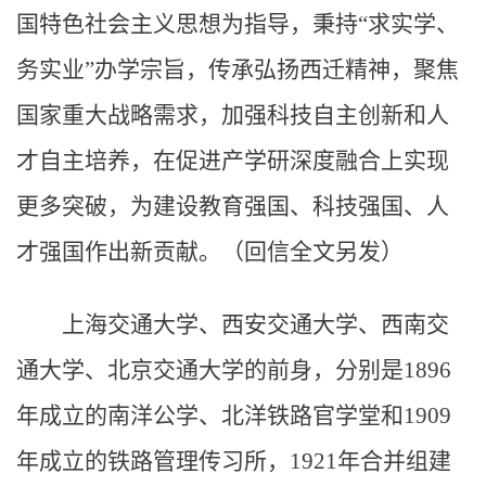
国特色社会主义思想为指导，秉持“求实学、
务实业”办学宗旨，传承弘扬西迁精神，聚焦
国家重大战略需求，加强科技自主创新和人
才自主培养，在促进产学研深度融合上实现
更多突破，为建设教育强国、科技强国、人
才强国作出新贡献。（回信全文另发）
上海交通大学、西安交通大学、西南交
通大学、北京交通大学的前身，分别是1896
年成立的南洋公学、北洋铁路官学堂和1909
年成立的铁路管理传习所，1921年合并组建