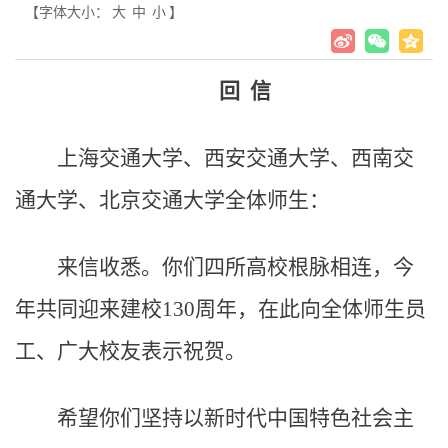
【字体大小：
大
中
小
】
回 信
上海交通大学、西安交通大学、西南交
通大学、北京交通大学全体师生：
来信收悉。你们四所高校根脉相连，今
年共同迎来建校130周年，在此向全体师生员
工、广大校友表示祝贺。
希望你们坚持以新时代中国特色社会主