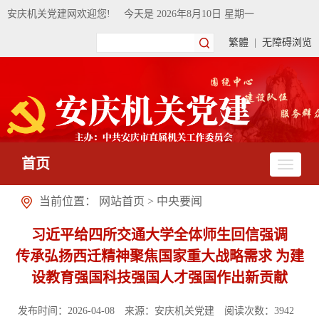
安庆机关党建网欢迎您!
今天是
2026年8月10日 星期一
繁體
|
无障碍浏览
首页
当前位置：
网站首页
>
中央要闻
习近平给四所交通大学全体师生回信强调
传承弘扬西迁精神聚焦国家重大战略需求 为建
设教育强国科技强国人才强国作出新贡献
发布时间：2026-04-08
来源：安庆机关党建
阅读次数：
3942