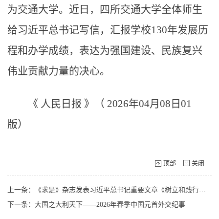
为交通大学。近日，四所交通大学全体师生
给习近平总书记写信，汇报学校130年发展历
程和办学成绩，表达为强国建设、民族复兴
伟业贡献力量的决心。
《 人民日报 》（ 2026年04月08日01
版）
顶部
关闭
上一条：《求是》杂志发表习近平总书记重要文章《树立和践行正确政绩观》
下一条：大国之大利天下——2026年春季中国元首外交纪事