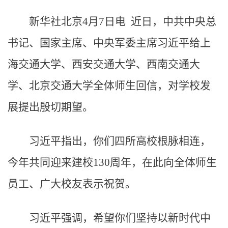
新华社北京4月7日电 近日，中共中央总
书记、国家主席、中央军委主席习近平给上
海交通大学、西安交通大学、西南交通大
学、北京交通大学全体师生回信，对学校发
展提出殷切期望。
习近平指出，你们四所高校根脉相连，
今年共同迎来建校130周年，在此向全体师生
员工、广大校友表示祝贺。
习近平强调，希望你们坚持以新时代中