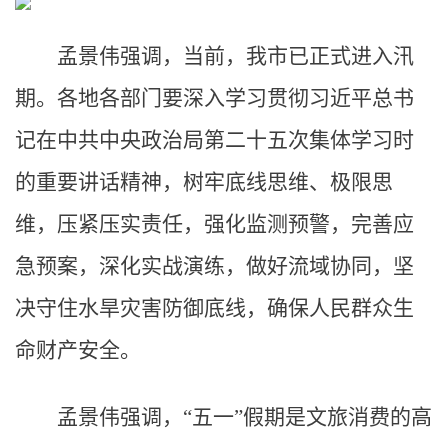
孟景伟强调，当前，我市已正式进入汛
期。各地各部门要深入学习贯彻习近平总书
记在中共中央政治局第二十五次集体学习时
的重要讲话精神，树牢底线思维、极限思
维，压紧压实责任，强化监测预警，完善应
急预案，深化实战演练，做好流域协同，坚
决守住水旱灾害防御底线，确保人民群众生
命财产安全。
孟景伟强调，“五一”假期是文旅消费的高