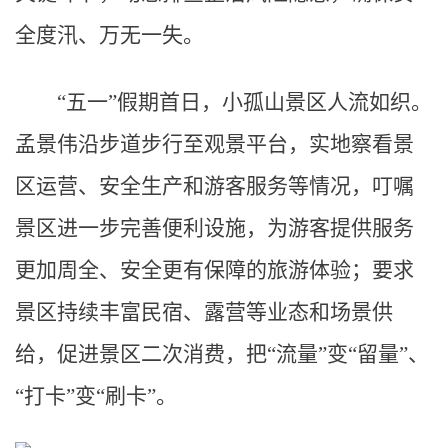
全度汛、万无一失。
“五一”假期首日，小孤山景区人流如织。
孟景伟沿步道步行至观景平台，实地察看景
区运营、安全生产和游客服务等情况，叮嘱
景区进一步完善便利设施，为游客提供服务
更加周全、安全更有保障的旅游体验；要求
景区持续丰富民宿、露营等业态和场景供
给，促进景区二次消费，把“流量”变“留量”、
“打卡”变“刷卡”。