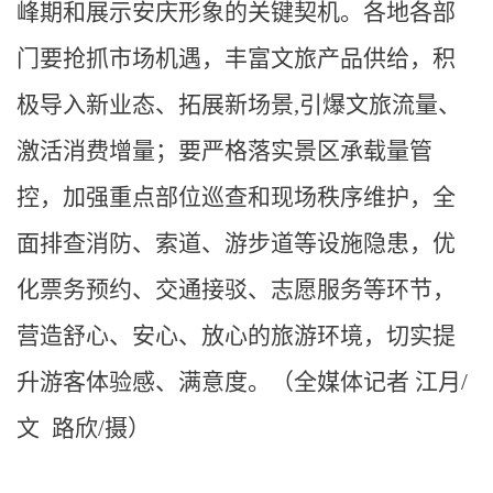
峰期和展示安庆形象的关键契机。各地各部
门要抢抓市场机遇，丰富文旅产品供给，积
极导入新业态、拓展新场景,引爆文旅流量、
激活消费增量；要严格落实景区承载量管
控，加强重点部位巡查和现场秩序维护，全
面排查消防、索道、游步道等设施隐患，优
化票务预约、交通接驳、志愿服务等环节，
营造舒心、安心、放心的旅游环境，切实提
升游客体验感、满意度。（全媒体记者 江月/
文 路欣/摄）