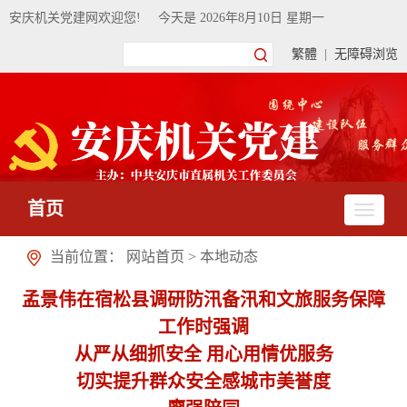
安庆机关党建网欢迎您!
今天是
2026年8月10日 星期一
繁體
|
无障碍浏览
首页
当前位置：
网站首页
>
本地动态
孟景伟在宿松县调研防汛备汛和文旅服务保障
工作时强调
从严从细抓安全 用心用情优服务
切实提升群众安全感城市美誉度