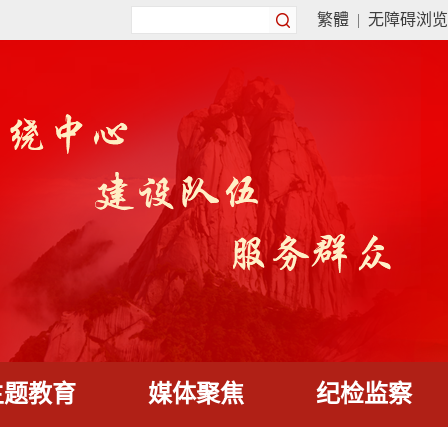
繁體
|
无障碍浏览
主题教育
媒体聚焦
纪检监察