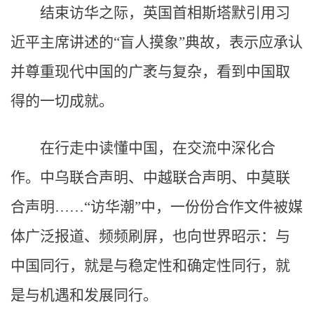
结束访华之际，英国首相斯塔默引用习
近平主席讲述的“盲人摸象”典故，表示应承认
并尊重现代中国的广袤与复杂，看到中国取
得的一切成就。
在行走中读懂中国，在交流中深化合
作。中乌联合声明、中越联合声明、中莫联
合声明……“访华潮”中，一份份合作文件被媒
体广泛报道、频频刷屏，也向世界昭示：与
中国同行，就是与稳定性和确定性同行，就
是与机遇和发展同行。