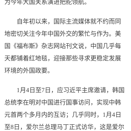
为今年大国关系演进把舵领航。
自年初以来，国际主流媒体就不约而同
地密切关注今年中国外交的繁忙与作为。美
国《福布斯》杂志网站刊文说，中国几乎每
天都铺着红地毯，迎接那些寻求更稳定发展
环境的外国政要。
1月4日至7日，应习近平主席邀请，韩国
总统李在明对中国进行国事访问，实现中韩
元首两个多月内的互访；几乎同时，1月4日
至8日，爱尔兰总理马丁正式访华，这是爱尔