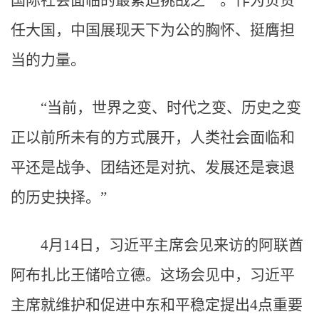
国际社会面临的最紧迫挑战之一。作为负责
任大国，中国展现天下为公的胸怀、挺膺担
当的力量。
“当前，世界之变、时代之变、历史之变
正以前所未有的方式展开，人类社会面临和
平还是战争、团结还是对抗、发展还是衰退
的历史抉择。”
4月14日，习近平主席会见来访的阿联酋
阿布扎比王储哈立德。这场会见中，习近平
主席就维护和促进中东和平稳定提出4点重要