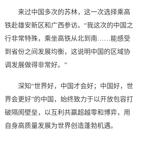
来过中国多次的苏林，这一次选择乘高
铁赴雄安新区和广西参访。“我这次的中国之
行非常特殊，乘坐高铁从北到南……能感受
到省份之间发展均衡，这说明中国的区域协
调发展做得非常好。”
深知“世界好，中国才会好；中国好，世
界会更好”的中国，始终致力于以开放包容打
破隔阂壁垒，以互利共赢超越零和博弈，用
自身高质量发展为世界创造蓬勃机遇。