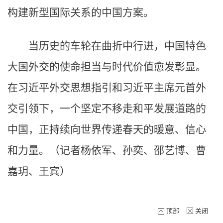
构建新型国际关系的中国方案。
当历史的车轮在曲折中行进，中国特色
大国外交的使命担当与时代价值愈发彰显。
在习近平外交思想指引和习近平主席元首外
交引领下，一个坚定不移走和平发展道路的
中国，正持续向世界传递春天的暖意、信心
和力量。（记者杨依军、孙奕、邵艺博、曹
嘉玥、王宾）
顶部
关闭