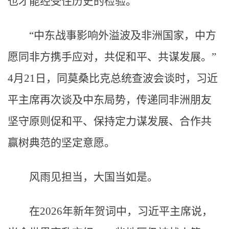
也才能经受住历史的检验。
“中东战事影响外溢波及非洲国家，中方
愿同非方携手应对，共促和平、共谋发展。”
4月21日，同莫桑比克总统查波会谈时，习近
平主席再次谈及中东局势，传递同非洲朋友
坚守原则促和平、保持定力谋发展、合作共
赢树典范的坚定意愿。
风雨见担当，大国当如是。
在2026年新年贺词中，习近平主席说，