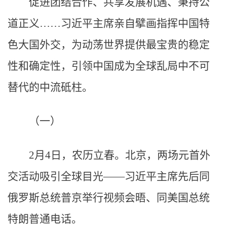
促进团结合作、共享发展机遇、秉持公
道正义……习近平主席亲自擘画指挥中国特
色大国外交，为动荡世界提供最宝贵的稳定
性和确定性，引领中国成为全球乱局中不可
替代的中流砥柱。
（一）
2月4日，农历立春。北京，两场元首外
交活动吸引全球目光——习近平主席先后同
俄罗斯总统普京举行视频会晤、同美国总统
特朗普通电话。