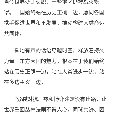
当今世界变乱交织，一些地区仍被战火笼
罩。中国始终站在历史正确一边，愿同各国
携手促进世界和平发展，推动构建人类命运
共同体。
掷地有声的话语穿越时空，释放着持久
力量。东方大国的魅力，根本在于我们始终
站在历史正确一边，站在人类进步一边，站
在多边主义一边。
“分裂对抗、零和博弈注定没有出路，让
世界重回丛林法则不得人心，同球共济、团