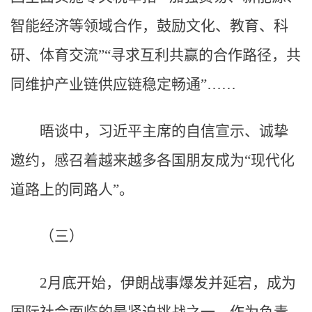
智能经济等领域合作，鼓励文化、教育、科
研、体育交流”“寻求互利共赢的合作路径，共
同维护产业链供应链稳定畅通”……
晤谈中，习近平主席的自信宣示、诚挚
邀约，感召着越来越多各国朋友成为“现代化
道路上的同路人”。
（三）
2月底开始，伊朗战事爆发并延宕，成为