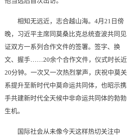
他当选后首次出访。
相知无远近，志合越山海。4月21日傍
晚，习近平主席同莫桑比克总统查波共同见
证双方一系列合作文件的签署。签字、换
文、握手……20余个合作文件，仪式时长近
20分钟。一次又一次热烈掌声，庆祝中莫关
系提升至新时代中莫命运共同体，也昭示携
手共建新时代全天候中非命运共同体的勃勃
生机。
国际社会从未像今天这样热切关注中