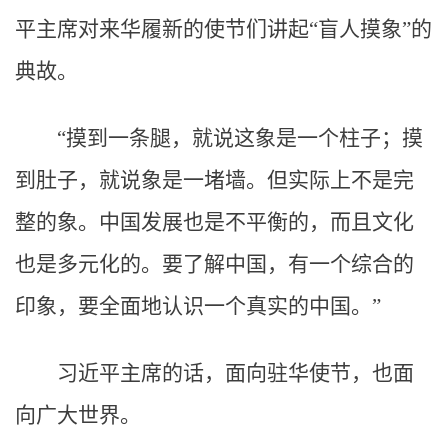
平主席对来华履新的使节们讲起“盲人摸象”的
典故。
“摸到一条腿，就说这象是一个柱子；摸
到肚子，就说象是一堵墙。但实际上不是完
整的象。中国发展也是不平衡的，而且文化
也是多元化的。要了解中国，有一个综合的
印象，要全面地认识一个真实的中国。”
习近平主席的话，面向驻华使节，也面
向广大世界。