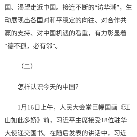
国、渴望走近中国。接连不断的“访华潮”，生
动展现出各国对和平稳定的向往、对合作共
赢的支持、对中国机遇的看重，有力彰显着
“德不孤，必有邻”。
（二）
怎样认识今天的中国？
1月16日上午，人民大会堂巨幅国画《江
山如此多娇》前，习近平主席接受18位驻华
大使递交国书。在随后发表的讲话中，习近