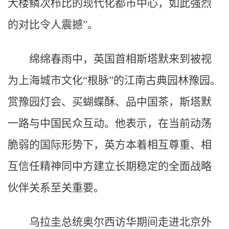
大楼鳞次栉比的现代化都市中心，如此强烈
的对比令人震撼”。
绵绵春雨中，英国首相斯塔默来到被视
为上海城市文化“根脉”的江南古典园林豫园。
赏豫园灯会、买蝴蝶酥、品中国茶，斯塔默
一路与中国民众互动。他表示，在当前动荡
脆弱的国际形势下，英方本着相互尊重、相
互信任精神同中方建立长期稳定的全面战略
伙伴关系至关重要。
乌拉圭总统奥尔西访华期间走进北京外