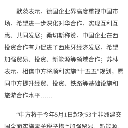
默茨表示，德国企业界高度重视中国市
场，希望进一步深化对华合作，实现互利互
惠、共同发展；桑切斯称赞，中国企业在西
投资合作有力促进了西班牙经济发展，希望
加强贸易、投资、新能源等领域合作；苏林
表示，相信中方将顺利实施“十五五”规划，愿
同中方提升经贸、投资、铁路等基础设施和
旅游合作水平……
“中方将于今年5月1日起对53个非洲建交
国全面实施零关税举措”“加强贸易、新能源、