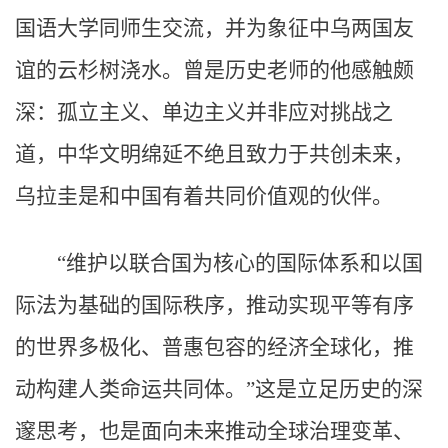
国语大学同师生交流，并为象征中乌两国友
谊的云杉树浇水。曾是历史老师的他感触颇
深：孤立主义、单边主义并非应对挑战之
道，中华文明绵延不绝且致力于共创未来，
乌拉圭是和中国有着共同价值观的伙伴。
“维护以联合国为核心的国际体系和以国
际法为基础的国际秩序，推动实现平等有序
的世界多极化、普惠包容的经济全球化，推
动构建人类命运共同体。”这是立足历史的深
邃思考，也是面向未来推动全球治理变革、