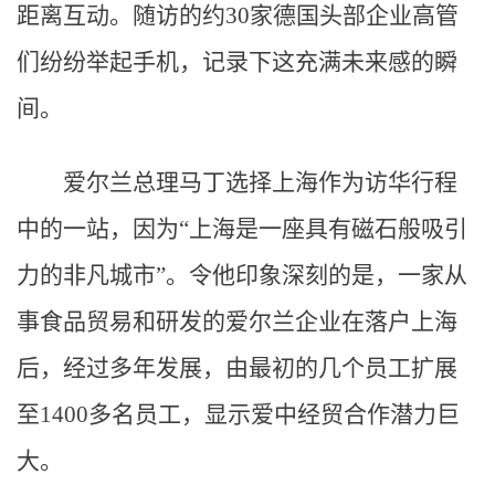
距离互动。随访的约30家德国头部企业高管
们纷纷举起手机，记录下这充满未来感的瞬
间。
爱尔兰总理马丁选择上海作为访华行程
中的一站，因为“上海是一座具有磁石般吸引
力的非凡城市”。令他印象深刻的是，一家从
事食品贸易和研发的爱尔兰企业在落户上海
后，经过多年发展，由最初的几个员工扩展
至1400多名员工，显示爱中经贸合作潜力巨
大。