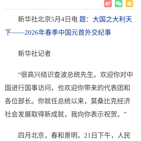
新华社北京5月4日电
题：
大国之大利天
下——2026年春季中国元首外交纪事
新华社记者
“很高兴结识查波总统先生。欢迎你对中
国进行国事访问，也欢迎你带来的代表团和
各位部长。你就任总统以来，莫桑比克经济
社会发展取得新成就，我向你表示祝贺。”
四月北京，春和景明。21日下午，人民