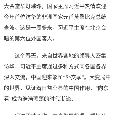
大会堂华灯璀璨，国家主席习近平热情欢迎
今年首位访华的非洲国家元首莫桑比克总统
查波。这是一周多来，习近平主席在北京会
晤的第六位外国客人。
这个春天，来自世界各地的领导人密集
访华，习近平主席通过多种方式同各国各界
深入交流，中国迎来繁忙“外交季”。大变局中
的世界，见证着日益凸显的中国作用，“向东
看”成为浩浩荡荡的时代潮流。