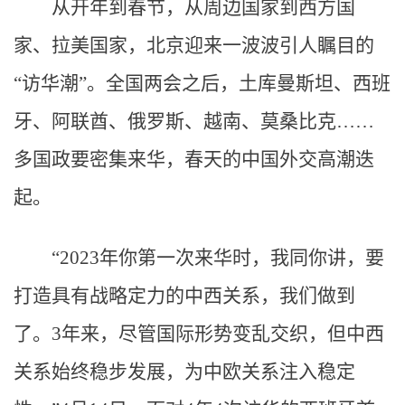
从开年到春节，从周边国家到西方国
家、拉美国家，北京迎来一波波引人瞩目的
“访华潮”。全国两会之后，土库曼斯坦、西班
牙、阿联酋、俄罗斯、越南、莫桑比克……
多国政要密集来华，春天的中国外交高潮迭
起。
“2023年你第一次来华时，我同你讲，要
打造具有战略定力的中西关系，我们做到
了。3年来，尽管国际形势变乱交织，但中西
关系始终稳步发展，为中欧关系注入稳定