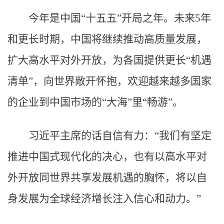
今年是中国“十五五”开局之年。未来5年
和更长时期，中国将继续推动高质量发展，
扩大高水平对外开放，为各国提供更长“机遇
清单”，向世界敞开怀抱，欢迎越来越多国家
的企业到中国市场的“大海”里“畅游”。
习近平主席的话自信有力：“我们有坚定
推进中国式现代化的决心，也有以高水平对
外开放同世界共享发展机遇的胸怀，将以自
身发展为全球经济增长注入信心和动力。”