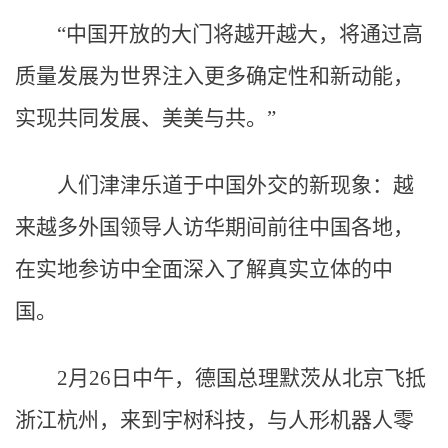
“中国开放的大门将越开越大，将通过高
质量发展为世界注入更多确定性和新动能，
实现共同发展、美美与共。”
人们津津乐道于中国外交的新现象：越
来越多外国领导人访华期间前往中国各地，
在实地参访中全面深入了解真实立体的中
国。
2月26日中午，德国总理默茨从北京飞抵
浙江杭州，来到宇树科技，与人形机器人零