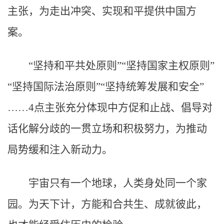
主张，为走出冲突、实现和平提供中国方
案。
“坚持和平共处原则”“坚持国家主权原则”
“坚持国际法治原则”“坚持统筹发展和安全”
……4点主张充分体现中方促和止战、倡导对
话化解分歧的一贯立场和积极努力，为推动
局势缓和注入新动力。
宇宙只有一个地球，人类身处同一个家
园。为天下计，方能和合共生、成就彼此，