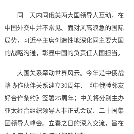
同一天内同俄美两大国领导人互动，在
中国外交中并不常见。面对风高浪急的国际
局势，习近平主席创造性地深化同主要大国
的战略沟通，彰显中国的负责任大国担当。
大国关系牵动世界风云。今年是中俄战
略协作伙伴关系建立30周年、《中俄睦邻友
好合作条约》签署25周年；中美将分别主办
亚太经合组织领导人非正式会议、二十国集
团领导人峰会。立春之日的深入交流，旨在