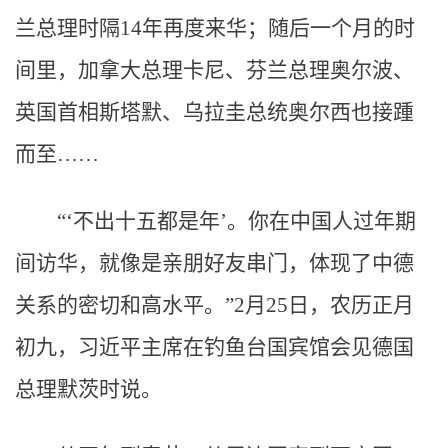
兰总理时隔14年再度来华；随后一个月的时
间里，加拿大总理卡尼、芬兰总理奥尔波、
英国首相斯塔默、乌拉圭总统奥尔西也接踵
而至……
“‘不出十五都是年’。你在中国人过年期
间访华，就像是亲朋好友串门，体现了中德
关系的密切和高水平。”2月25日，农历正月
初九，习近平主席在钓鱼台国宾馆会见德国
总理默茨时说。