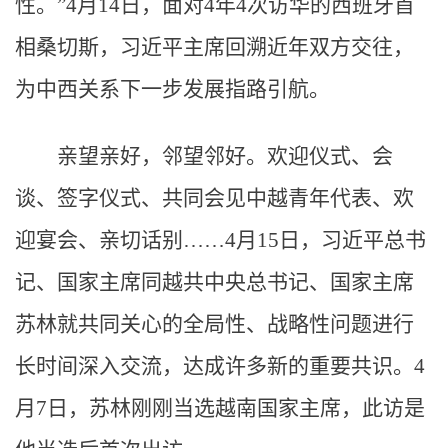
性。”4月14日，面对4年4次访华的西班牙首
相桑切斯，习近平主席回溯近年双方交往，
为中西关系下一步发展指路引航。
亲望亲好，邻望邻好。欢迎仪式、会
谈、签字仪式、共同会见中越青年代表、欢
迎宴会、亲切话别……4月15日，习近平总书
记、国家主席同越共中央总书记、国家主席
苏林就共同关心的全局性、战略性问题进行
长时间深入交流，达成许多新的重要共识。4
月7日，苏林刚刚当选越南国家主席，此访是